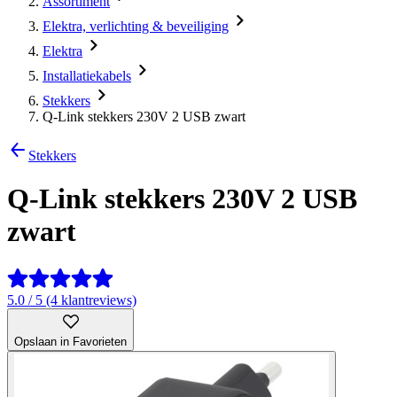
Assortiment
Elektra, verlichting & beveiliging
Elektra
Installatiekabels
Stekkers
Q-Link stekkers 230V 2 USB zwart
Stekkers
Q-Link stekkers 230V 2 USB
zwart
5.0 / 5 (4 klantreviews)
Opslaan in Favorieten