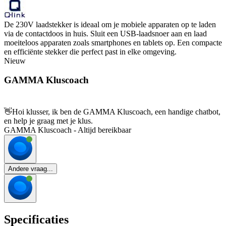
De 230V laadstekker is ideaal om je mobiele apparaten op te laden
via de contactdoos in huis. Sluit een USB-laadsnoer aan en laad
moeiteloos apparaten zoals smartphones en tablets op. Een compacte
en efficiënte stekker die perfect past in elke omgeving.
Nieuw
GAMMA Kluscoach
👋
Hoi klusser, ik ben de GAMMA Kluscoach, een handige chatbot,
en help je graag met je klus.
GAMMA Kluscoach - Altijd bereikbaar
Andere vraag...
Specificaties