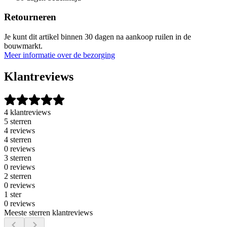
Retourneren
Je kunt dit artikel binnen 30 dagen na aankoop ruilen in de
bouwmarkt.
Meer informatie over de bezorging
Klantreviews
4 klantreviews
5 sterren
4 reviews
4 sterren
0 reviews
3 sterren
0 reviews
2 sterren
0 reviews
1 ster
0 reviews
Meeste sterren klantreviews