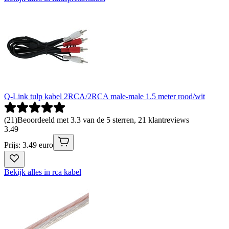
Q-Link tulp kabel 2RCA/2RCA male-male 1.5 meter rood/wit
(
21
)
Beoordeeld met 3.3 van de 5 sterren, 21 klantreviews
3
.
49
Prijs: 3.49 euro
Bekijk alles in rca kabel