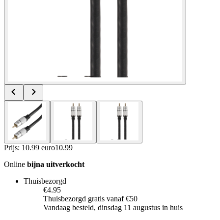
Prijs: 10.99 euro
10
.
99
Online
bijna uitverkocht
Thuisbezorgd
€4.95
Thuisbezorgd gratis vanaf €50
Vandaag besteld, dinsdag 11 augustus in huis