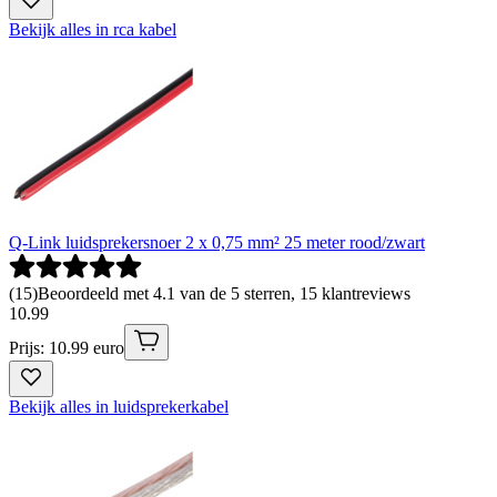
Bekijk alles in rca kabel
Q-Link luidsprekersnoer 2 x 0,75 mm² 25 meter rood/zwart
(
15
)
Beoordeeld met 4.1 van de 5 sterren, 15 klantreviews
10
.
99
Prijs: 10.99 euro
Bekijk alles in luidsprekerkabel