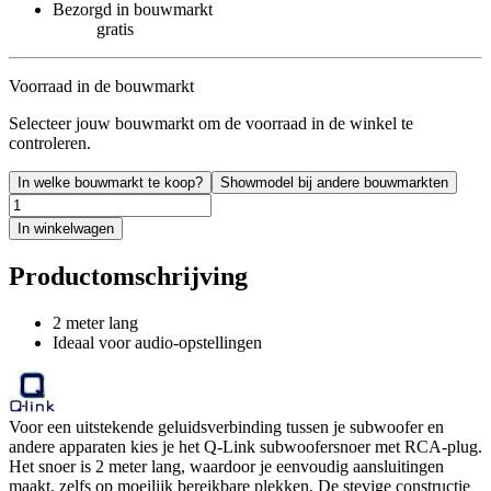
Bezorgd in bouwmarkt
gratis
Voorraad in de bouwmarkt
Selecteer jouw bouwmarkt om de voorraad in de winkel te
controleren.
In welke bouwmarkt te koop?
Showmodel bij andere bouwmarkten
In winkelwagen
Productomschrijving
2 meter lang
Ideaal voor audio-opstellingen
Voor een uitstekende geluidsverbinding tussen je subwoofer en
andere apparaten kies je het Q-Link subwoofersnoer met RCA-plug.
Het snoer is 2 meter lang, waardoor je eenvoudig aansluitingen
maakt, zelfs op moeilijk bereikbare plekken. De stevige constructie