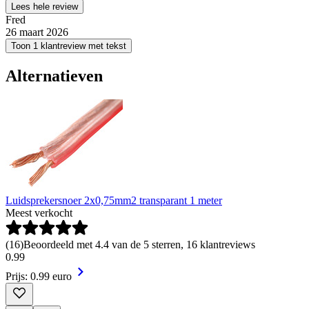
Lees hele review
Fred
26 maart 2026
Toon 1 klantreview met tekst
Alternatieven
Luidsprekersnoer 2x0,75mm2 transparant 1 meter
Meest verkocht
(
16
)
Beoordeeld met 4.4 van de 5 sterren, 16 klantreviews
0
.
99
Prijs: 0.99 euro