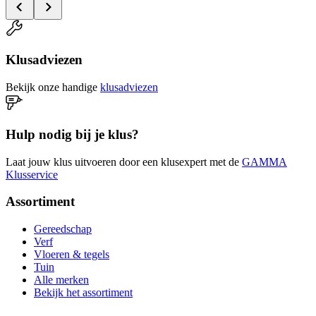
Klusadviezen
Bekijk onze handige
klusadviezen
Hulp nodig bij je klus?
Laat jouw klus uitvoeren door een klusexpert met de
GAMMA
Klusservice
Assortiment
Gereedschap
Verf
Vloeren & tegels
Tuin
Alle merken
Bekijk het assortiment