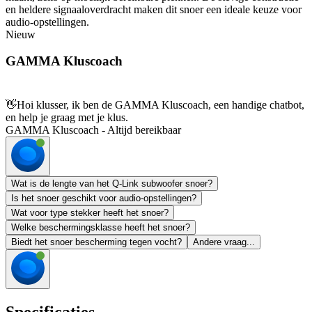
en heldere signaaloverdracht maken dit snoer een ideale keuze voor
audio-opstellingen.
Nieuw
GAMMA Kluscoach
👋
Hoi klusser, ik ben de GAMMA Kluscoach, een handige chatbot,
en help je graag met je klus.
GAMMA Kluscoach - Altijd bereikbaar
Wat is de lengte van het Q-Link subwoofer snoer?
Is het snoer geschikt voor audio-opstellingen?
Wat voor type stekker heeft het snoer?
Welke beschermingsklasse heeft het snoer?
Biedt het snoer bescherming tegen vocht?
Andere vraag...