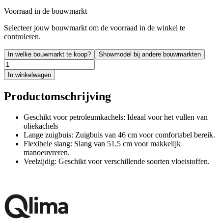
Voorraad in de bouwmarkt
Selecteer jouw bouwmarkt om de voorraad in de winkel te
controleren.
In welke bouwmarkt te koop?
Showmodel bij andere bouwmarkten
In winkelwagen
Productomschrijving
Geschikt voor petroleumkachels: Ideaal voor het vullen van
oliekachels
Lange zuigbuis: Zuigbuis van 46 cm voor comfortabel bereik.
Flexibele slang: Slang van 51,5 cm voor makkelijk
manoeuvreren.
Veelzijdig: Geschikt voor verschillende soorten vloeistoffen.