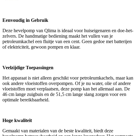
Eenvoudig in Gebruik
Deze hevelpomp van Qlima is ideaal voor huiseigenaren en doe-het-
zelvers. De handmatige bediening maakt het vullen van je
petroleumkachel een fluitje van een cent. Geen gedoe met batterijen
of elektriciteit, gewoon pompen en klaar.
Veelzijdige Toepassingen
Het apparaat is niet alleen geschikt voor petroleumkachels, maar kan
ook andere vloeistoffen overpompen. Of je nu water, olie of andere
vloeistoffen moet verplaatsen, deze pomp kan het allemaal aan. De
46 cm lange zuigbuis en de 51,5 cm lange slang zorgen voor een
optimale bereikbaarheid.
Hoge kwaliteit
Gemaakt van materialen van de beste kwaliteit, biedt deze