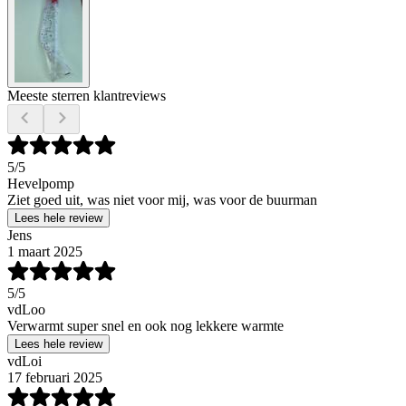
Meeste sterren klantreviews
5
/5
Hevelpomp
Ziet goed uit, was niet voor mij, was voor de buurman
Lees hele review
Jens
1 maart 2025
5
/5
vdLoo
Verwarmt super snel en ook nog lekkere warmte
Lees hele review
vdLoi
17 februari 2025