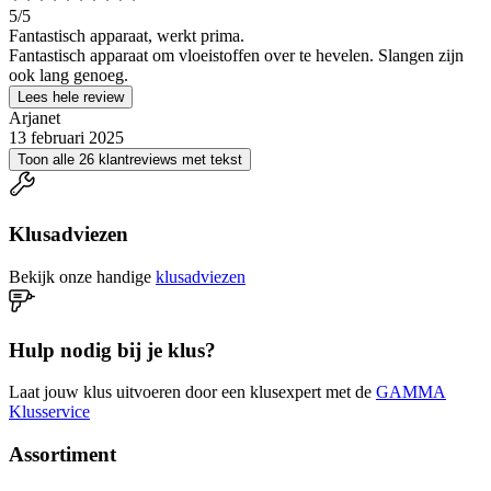
5
/5
Fantastisch apparaat, werkt prima.
Fantastisch apparaat om vloeistoffen over te hevelen. Slangen zijn
ook lang genoeg.
Lees hele review
Arjanet
13 februari 2025
Toon alle 26 klantreviews met tekst
Klusadviezen
Bekijk onze handige
klusadviezen
Hulp nodig bij je klus?
Laat jouw klus uitvoeren door een klusexpert met de
GAMMA
Klusservice
Assortiment