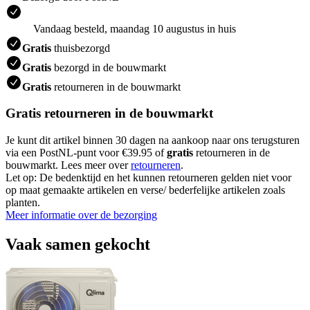
Vandaag besteld, maandag 10 augustus in huis
Gratis
thuisbezorgd
Gratis
bezorgd in de bouwmarkt
Gratis
retourneren in de bouwmarkt
Gratis retourneren in de bouwmarkt
Je kunt dit artikel binnen 30 dagen na aankoop naar ons terugsturen
via een PostNL-punt voor €39.95 of
gratis
retourneren in de
bouwmarkt. Lees meer over
retourneren
.
Let op: De bedenktijd en het kunnen retourneren gelden niet voor
op maat gemaakte artikelen en verse/ bederfelijke artikelen zoals
planten.
Meer informatie over de bezorging
Vaak samen gekocht