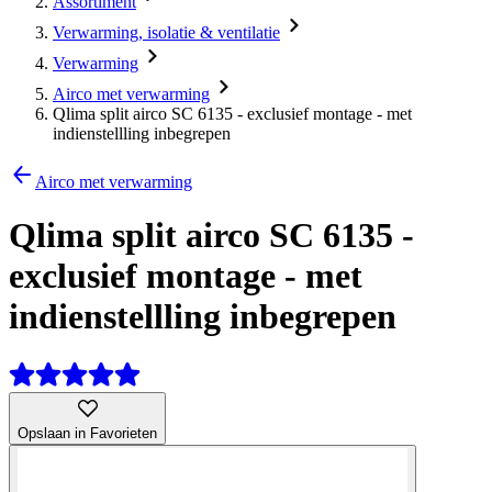
Assortiment
Verwarming, isolatie & ventilatie
Verwarming
Airco met verwarming
Qlima split airco SC 6135 - exclusief montage - met
indienstellling inbegrepen
Airco met verwarming
Qlima split airco SC 6135 -
exclusief montage - met
indienstellling inbegrepen
Opslaan in Favorieten