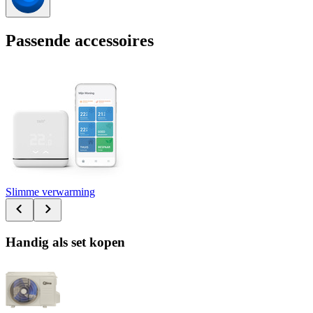
Passende accessoires
Slimme verwarming
Handig als set kopen