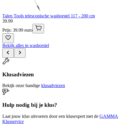
Talen Tools telescopische wasborstel 117 - 200 cm
39
.
99
Prijs: 39.99 euro
Bekijk alles in wasborstel
Klusadviezen
Bekijk onze handige
klusadviezen
Hulp nodig bij je klus?
Laat jouw klus uitvoeren door een klusexpert met de
GAMMA
Klusservice