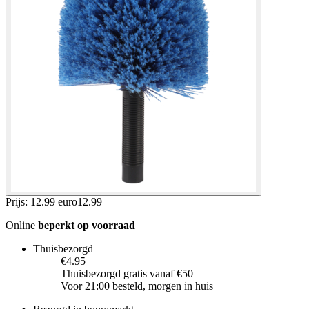
Prijs: 12.99 euro
12
.
99
Online
beperkt op voorraad
Thuisbezorgd
€4.95
Thuisbezorgd gratis vanaf €50
Voor 21:00 besteld, morgen in huis