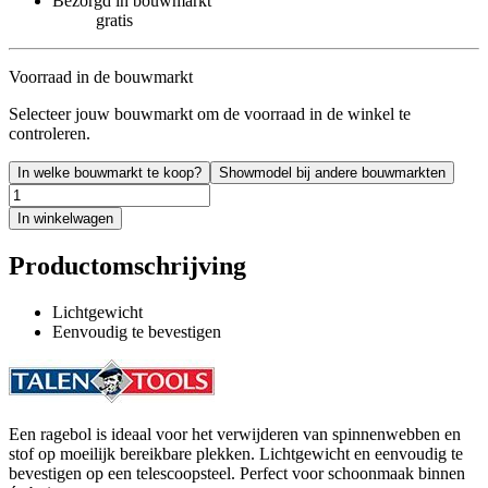
Bezorgd in bouwmarkt
gratis
Voorraad in de bouwmarkt
Selecteer jouw bouwmarkt om de voorraad in de winkel te
controleren.
In welke bouwmarkt te koop?
Showmodel bij andere bouwmarkten
In winkelwagen
Productomschrijving
Lichtgewicht
Eenvoudig te bevestigen
Een ragebol is ideaal voor het verwijderen van spinnenwebben en
stof op moeilijk bereikbare plekken. Lichtgewicht en eenvoudig te
bevestigen op een telescoopsteel. Perfect voor schoonmaak binnen