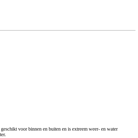
 geschikt voor binnen en buiten en is extreem weer- en water
er.