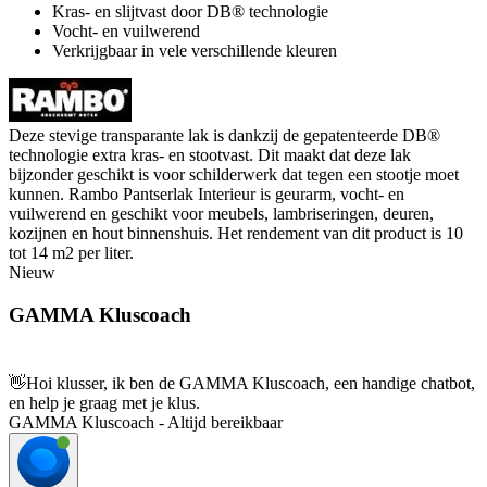
Kras- en slijtvast door DB® technologie
Vocht- en vuilwerend
Verkrijgbaar in vele verschillende kleuren
Deze stevige transparante lak is dankzij de gepatenteerde DB®
technologie extra kras- en stootvast. Dit maakt dat deze lak
bijzonder geschikt is voor schilderwerk dat tegen een stootje moet
kunnen. Rambo Pantserlak Interieur is geurarm, vocht- en
vuilwerend en geschikt voor meubels, lambriseringen, deuren,
kozijnen en hout binnenshuis. Het rendement van dit product is 10
tot 14 m2 per liter.
Nieuw
GAMMA Kluscoach
👋
Hoi klusser, ik ben de GAMMA Kluscoach, een handige chatbot,
en help je graag met je klus.
GAMMA Kluscoach - Altijd bereikbaar