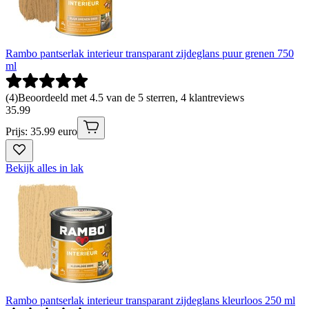
Rambo pantserlak interieur transparant zijdeglans puur grenen 750
ml
(
4
)
Beoordeeld met 4.5 van de 5 sterren, 4 klantreviews
35
.
99
Prijs: 35.99 euro
Bekijk alles in lak
Rambo pantserlak interieur transparant zijdeglans kleurloos 250 ml