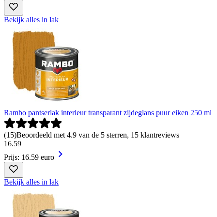
Bekijk alles in lak
Rambo pantserlak interieur transparant zijdeglans puur eiken 250 ml
(
15
)
Beoordeeld met 4.9 van de 5 sterren, 15 klantreviews
16
.
59
Prijs: 16.59 euro
Bekijk alles in lak