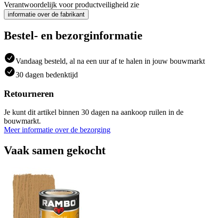
Verantwoordelijk voor productveiligheid zie
informatie over de fabrikant
Bestel- en bezorginformatie
Vandaag besteld, al na een uur af te halen in jouw bouwmarkt
30 dagen bedenktijd
Retourneren
Je kunt dit artikel binnen 30 dagen na aankoop ruilen in de
bouwmarkt.
Meer informatie over de bezorging
Vaak samen gekocht