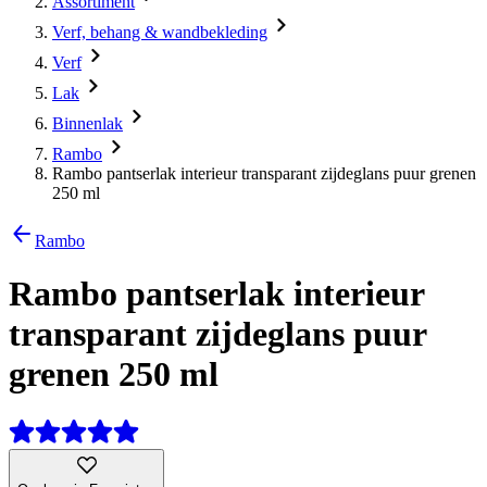
Assortiment
Verf, behang & wandbekleding
Verf
Lak
Binnenlak
Rambo
Rambo pantserlak interieur transparant zijdeglans puur grenen
250 ml
Rambo
Rambo pantserlak interieur
transparant zijdeglans puur
grenen 250 ml