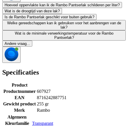
Hoeveel oppervlakte kan ik de Rambo Pantserlak schilderen per liter?
Wat is de droogtijd van deze lak?
Is de Rambo Pantserlak geschikt voor buiten gebruik?
Welke gereedschappen kan ik gebruiken voor het aanbrengen van de
lak?
Wat is de minimale verwerkingstemperatuur voor de Rambo
Pantserlak?
Andere vraag...
Specificaties
Product
Productnummer
607927
EAN
8716242887751
Gewicht product
255 gr
Merk
Rambo
Algemeen
Kleurfamilie
Transparant