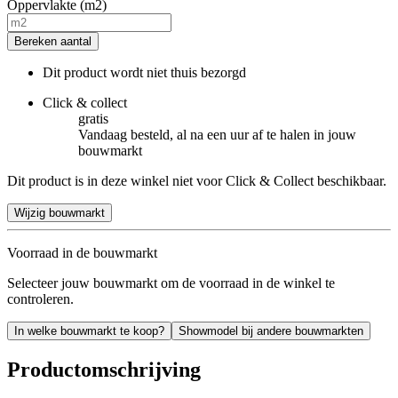
Oppervlakte (m2)
Bereken aantal
Dit product wordt niet thuis bezorgd
Click & collect
gratis
Vandaag besteld, al na een uur af te halen in jouw
bouwmarkt
Dit product is in deze winkel niet voor Click & Collect beschikbaar.
Wijzig bouwmarkt
Voorraad in de bouwmarkt
Selecteer jouw bouwmarkt om de voorraad in de winkel te
controleren.
In welke bouwmarkt te koop?
Showmodel bij andere bouwmarkten
Productomschrijving