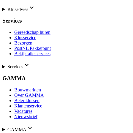
Klusadvies
Services
Gereedschap huren
Klusservice
Bezorgen
PostNL Pakketpunt
Bekijk alle services
Services
GAMMA
Bouwmarkten
Over GAMMA
Beter klussen
Klantenservice
Vacatures
Nieuwsbrief
GAMMA