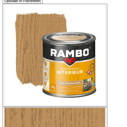
Opslaan in Favorieten