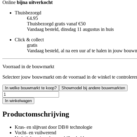
Online
bijna uitverkocht
Thuisbezorgd
€4.95
Thuisbezorgd gratis vanaf €50
Vandaag besteld, dinsdag 11 augustus in huis
Click & collect
gratis
Vandaag besteld, al na een uur af te halen in jouw bouw
Voorraad in de bouwmarkt
Selecteer jouw bouwmarkt om de voorraad in de winkel te controlere
In welke bouwmarkt te koop?
Showmodel bij andere bouwmarkten
In winkelwagen
Productomschrijving
Kras- en slijtvast door DB® technologie
Vocht- en vuilwerend