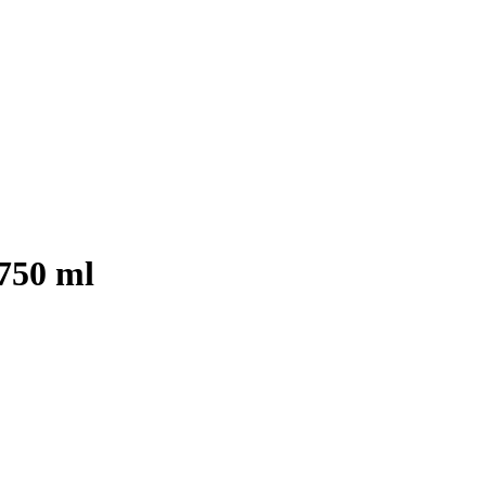
 750 ml