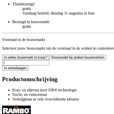
Thuisbezorgd
gratis
Vandaag besteld, dinsdag 11 augustus in huis
Bezorgd in bouwmarkt
gratis
Voorraad in de bouwmarkt
Selecteer jouw bouwmarkt om de voorraad in de winkel te controlere
In welke bouwmarkt te koop?
Showmodel bij andere bouwmarkten
In winkelwagen
Productomschrijving
Kras- en slijtvast door DB® technologie
Vocht- en vuilwerend
Verkrijgbaar in vele verschillende kleuren