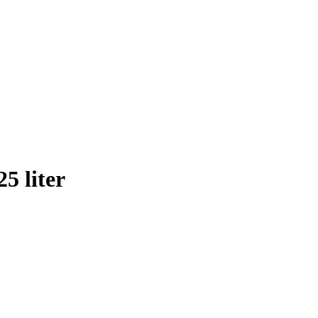
5 liter