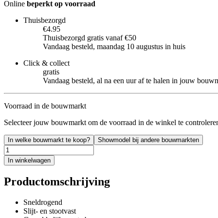
Online
beperkt op voorraad
Thuisbezorgd
€4.95
Thuisbezorgd gratis vanaf €50
Vandaag besteld, maandag 10 augustus in huis
Click & collect
gratis
Vandaag besteld, al na een uur af te halen in jouw bouw
Voorraad in de bouwmarkt
Selecteer jouw bouwmarkt om de voorraad in de winkel te controlere
In welke bouwmarkt te koop?
Showmodel bij andere bouwmarkten
In winkelwagen
Productomschrijving
Sneldrogend
Slijt- en stootvast