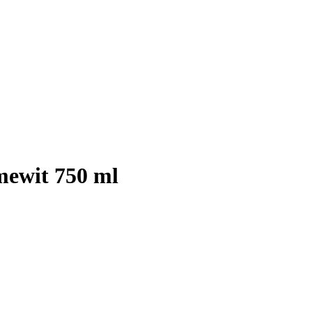
mewit 750 ml