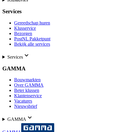
Services
Gereedschap huren
Klusservice
Bezorgen
PostNL Pakketpunt
Bekijk alle services
Services
GAMMA
Bouwmarkten
Over GAMMA
Beter klussen
Klantenservice
Vacatures
Nieuwsbrief
GAMMA