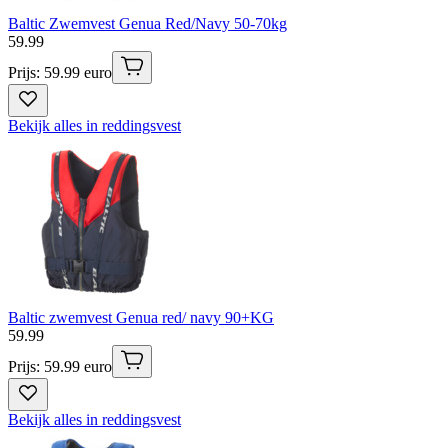
Baltic Zwemvest Genua Red/Navy 50-70kg
59
.
99
Prijs: 59.99 euro
Bekijk alles in reddingsvest
Baltic zwemvest Genua red/ navy 90+KG
59
.
99
Prijs: 59.99 euro
Bekijk alles in reddingsvest