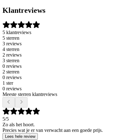
Klantreviews
5 klantreviews
5 sterren
3 reviews
4 sterren
2 reviews
3 sterren
0 reviews
2 sterren
0 reviews
1 ster
0 reviews
Meeste sterren klantreviews
5
/5
Zo als het hoort.
Precies wat je er van verwacht aan een goede prijs.
Lees hele review