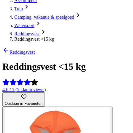
Assortiment
Tuin
Camping, vakantie & speelgoed
Watersport
Reddingsvest
Reddingsvest <15 kg
Reddingsvest
Reddingsvest <15 kg
4.6 / 5 (5 klantreviews)
Opslaan in Favorieten