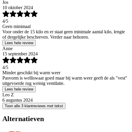
Jos
10 oktober 2024
4
/5
Geen minimaal
Voor onder de 15 kilo en er staat geen minimale aantal kilo, lengte
of dergelijke beschreven. Verder naar behoren.
Lees hele review
Anne
15 september 2024
4
/5
Minder geschikt bij warm weer
Pasvorm is welliswaar goed maar bij warm weer geeft de als "vest"
uitgevoerde rug weinig ventilatie.
Lees hele review
Leo Z
6 augustus 2024
Toon alle 3 klantreviews met tekst
Alternatieven