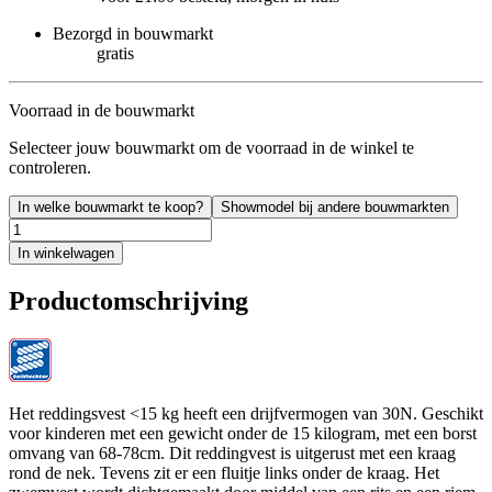
Bezorgd in bouwmarkt
gratis
Voorraad in de bouwmarkt
Selecteer jouw bouwmarkt om de voorraad in de winkel te
controleren.
In welke bouwmarkt te koop?
Showmodel bij andere bouwmarkten
In winkelwagen
Productomschrijving
Het reddingsvest <15 kg heeft een drijfvermogen van 30N. Geschikt
voor kinderen met een gewicht onder de 15 kilogram, met een borst
omvang van 68-78cm. Dit reddingvest is uitgerust met een kraag
rond de nek. Tevens zit er een fluitje links onder de kraag. Het