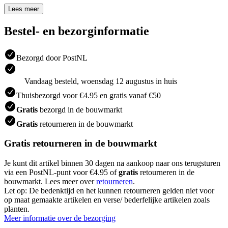
Lees meer
Bestel- en bezorginformatie
Bezorgd door PostNL
Vandaag besteld, woensdag 12 augustus in huis
Thuisbezorgd voor €4.95 en gratis vanaf €50
Gratis
bezorgd in de bouwmarkt
Gratis
retourneren in de bouwmarkt
Gratis retourneren in de bouwmarkt
Je kunt dit artikel binnen 30 dagen na aankoop naar ons terugsturen
via een PostNL-punt voor €4.95 of
gratis
retourneren in de
bouwmarkt. Lees meer over
retourneren
.
Let op: De bedenktijd en het kunnen retourneren gelden niet voor
op maat gemaakte artikelen en verse/ bederfelijke artikelen zoals
planten.
Meer informatie over de bezorging