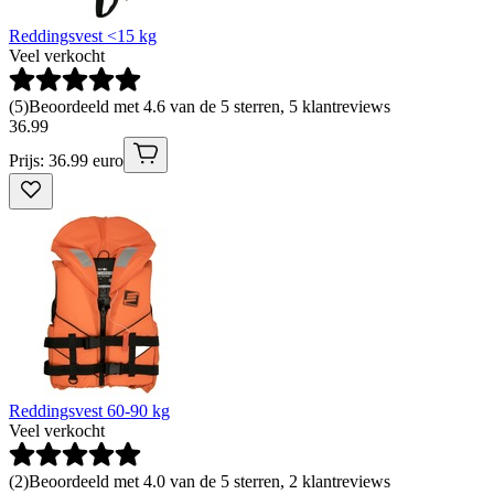
Reddingsvest <15 kg
Veel verkocht
(
5
)
Beoordeeld met 4.6 van de 5 sterren, 5 klantreviews
36
.
99
Prijs: 36.99 euro
Reddingsvest 60-90 kg
Veel verkocht
(
2
)
Beoordeeld met 4.0 van de 5 sterren, 2 klantreviews