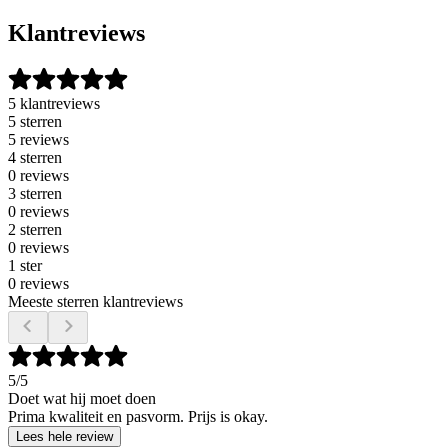
Klantreviews
5 klantreviews
5 sterren
5 reviews
4 sterren
0 reviews
3 sterren
0 reviews
2 sterren
0 reviews
1 ster
0 reviews
Meeste sterren klantreviews
5
/5
Doet wat hij moet doen
Prima kwaliteit en pasvorm. Prijs is okay.
Lees hele review