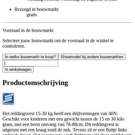
Bezorgd in bouwmarkt
gratis
Voorraad in de bouwmarkt
Selecteer jouw bouwmarkt om de voorraad in de winkel te
controleren.
In welke bouwmarkt te koop?
Showmodel bij andere bouwmarkten
In winkelwagen
Productomschrijving
Het reddingsvest 15-30 kg heeft een drijfvermogen van 40N.
Geschikt voor kinderen met een gewicht tussen de 15 en 30 kilo
gram, met een borst omvang van 78-88cm. Dit reddingvest is
uitgerust met een kraag rond de nek. Tevens zit er een fluitje links