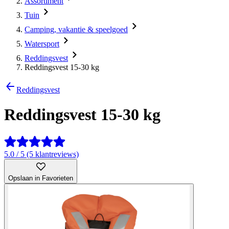
Assortiment
Tuin
Camping, vakantie & speelgoed
Watersport
Reddingsvest
Reddingsvest 15-30 kg
Reddingsvest
Reddingsvest 15-30 kg
5.0 / 5 (5 klantreviews)
Opslaan in Favorieten