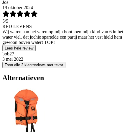
Jos
19 oktober 2024
5
/5
RED LEVENS
Wij waren aan het varen op mijn boot toen mijn kind van 6 in het
water viel, dat jochie spartelde een partij maar het vest hield hem
gewoon boven water! TOP!
Lees hele review
bob27
3 mei 2022
Toon alle 2 klantreviews met tekst
Alternatieven