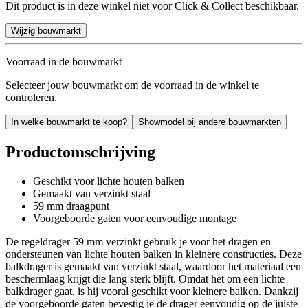
Dit product is in deze winkel niet voor Click & Collect beschikbaar.
Wijzig bouwmarkt
Voorraad in de bouwmarkt
Selecteer jouw bouwmarkt om de voorraad in de winkel te
controleren.
In welke bouwmarkt te koop?
Showmodel bij andere bouwmarkten
Productomschrijving
Geschikt voor lichte houten balken
Gemaakt van verzinkt staal
59 mm draagpunt
Voorgeboorde gaten voor eenvoudige montage
De regeldrager 59 mm verzinkt gebruik je voor het dragen en
ondersteunen van lichte houten balken in kleinere constructies. Deze
balkdrager is gemaakt van verzinkt staal, waardoor het materiaal een
beschermlaag krijgt die lang sterk blijft. Omdat het om een lichte
balkdrager gaat, is hij vooral geschikt voor kleinere balken. Dankzij
de voorgeboorde gaten bevestig je de drager eenvoudig op de juiste