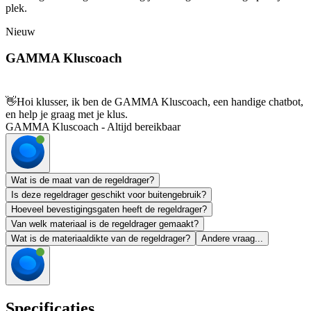
plek.
Nieuw
GAMMA Kluscoach
👋
Hoi klusser, ik ben de GAMMA Kluscoach, een handige chatbot,
en help je graag met je klus.
GAMMA Kluscoach - Altijd bereikbaar
Wat is de maat van de regeldrager?
Is deze regeldrager geschikt voor buitengebruik?
Hoeveel bevestigingsgaten heeft de regeldrager?
Van welk materiaal is de regeldrager gemaakt?
Wat is de materiaaldikte van de regeldrager?
Andere vraag...
Specificaties