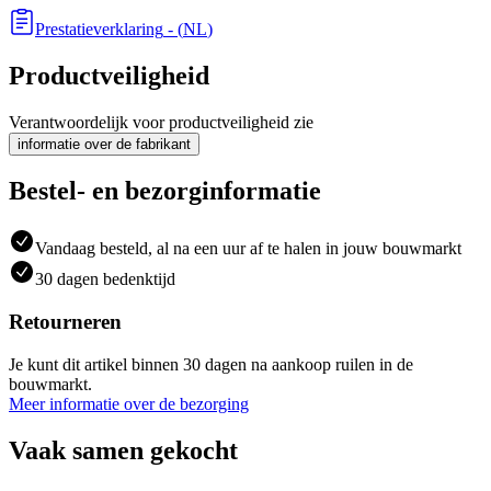
Prestatieverklaring
- (
NL
)
Productveiligheid
Verantwoordelijk voor productveiligheid zie
informatie over de fabrikant
Bestel- en bezorginformatie
Vandaag besteld, al na een uur af te halen in jouw bouwmarkt
30 dagen bedenktijd
Retourneren
Je kunt dit artikel binnen 30 dagen na aankoop ruilen in de
bouwmarkt.
Meer informatie over de bezorging
Vaak samen gekocht