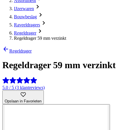
Assortiment
IJzerwaren
Bouwbeslag
Raveeldragers
Regeldrager
Regeldrager 59 mm verzinkt
Regeldrager
Regeldrager 59 mm verzinkt
5.0 / 5 (3 klantreviews)
Opslaan in Favorieten