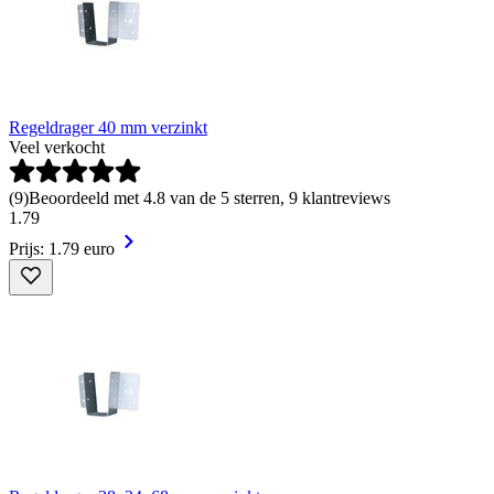
Regeldrager 40 mm verzinkt
Veel verkocht
(
9
)
Beoordeeld met 4.8 van de 5 sterren, 9 klantreviews
1
.
79
Prijs: 1.79 euro