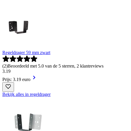
Regeldrager 59 mm zwart
(
2
)
Beoordeeld met 5.0 van de 5 sterren, 2 klantreviews
3
.
19
Prijs: 3.19 euro
Bekijk alles in regeldrager