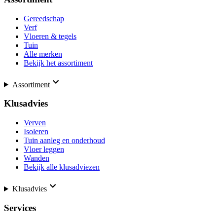
Gereedschap
Verf
Vloeren & tegels
Tuin
Alle merken
Bekijk het assortiment
Assortiment
Klusadvies
Verven
Isoleren
Tuin aanleg en onderhoud
Vloer leggen
Wanden
Bekijk alle klusadviezen
Klusadvies
Services