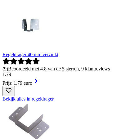
Regeldrager 40 mm verzinkt
(
9
)
Beoordeeld met 4.8 van de 5 sterren, 9 klantreviews
1
.
79
Prijs: 1.79 euro
Bekijk alles in regeldrager