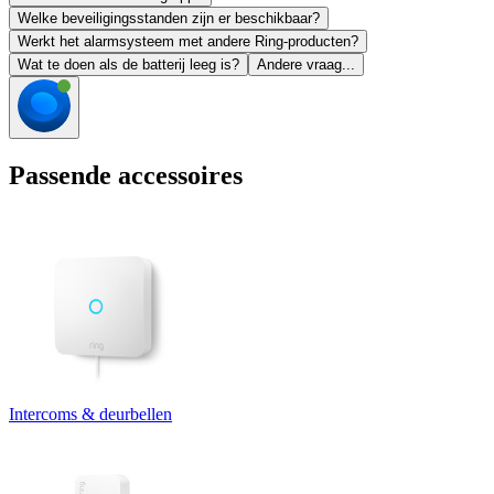
Welke beveiligingsstanden zijn er beschikbaar?
Werkt het alarmsysteem met andere Ring-producten?
Wat te doen als de batterij leeg is?
Andere vraag...
Passende accessoires
Intercoms & deurbellen