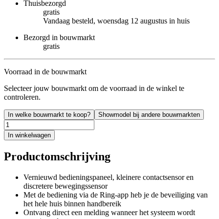
Thuisbezorgd
gratis
Vandaag besteld, woensdag 12 augustus in huis
Bezorgd in bouwmarkt
gratis
Voorraad in de bouwmarkt
Selecteer jouw bouwmarkt om de voorraad in de winkel te
controleren.
In welke bouwmarkt te koop?
Showmodel bij andere bouwmarkten
In winkelwagen
Productomschrijving
Vernieuwd bedieningspaneel, kleinere contactsensor en
discretere bewegingssensor
Met de bediening via de Ring-app heb je de beveiliging van
het hele huis binnen handbereik
Ontvang direct een melding wanneer het systeem wordt