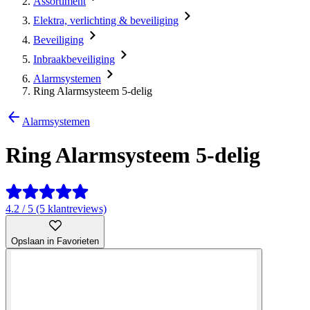
Assortiment
Elektra, verlichting & beveiliging
Beveiliging
Inbraakbeveiliging
Alarmsystemen
Ring Alarmsysteem 5-delig
Alarmsystemen
Ring Alarmsysteem 5-delig
4.2 / 5 (5 klantreviews)
Opslaan in Favorieten