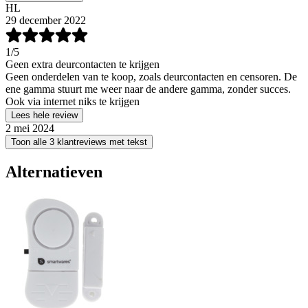
HL
29 december 2022
1
/5
Geen extra deurcontacten te krijgen
Geen onderdelen van te koop, zoals deurcontacten en censoren. De
ene gamma stuurt me weer naar de andere gamma, zonder succes.
Ook via internet niks te krijgen
Lees hele review
2 mei 2024
Toon alle 3 klantreviews met tekst
Alternatieven