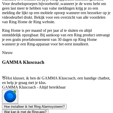
Voor deurbeloproepen bijvoorbeeld ,wanneer je de wens hebt om
geen last meer te hebben van valse meldingen krijg je zo een
melding die lijkt op een mobiele oproep wanneer een bezoeker op je
videodeurbel drukt. Bekijk voor een overzicht van alle voordelen
van Ring Home de Ring website.
Ring Home is per maand of per jaar af te sluiten en altijd
onmiddelijk opzegbaar. Bij aankoop van een Ring product ontvangt
je een gratis proefabonnement van 30 dagen op Ring Home
wanneer je een Ring-apparaat voor het eerst installeert.
Nieuw
GAMMA Kluscoach
👋
Hoi klusser, ik ben de GAMMA Kluscoach, een handige chatbot,
en help je graag met je klus.
GAMMA Kluscoach - Altijd bereikbaar
Hoe installeer ik het Ring Alarmsysteem?
Wat kan ik met de Ring-app?