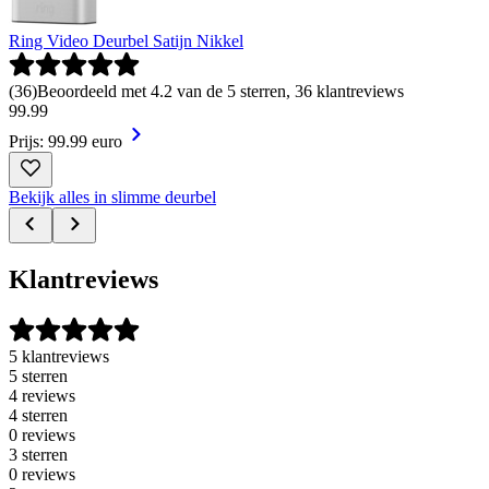
Ring Video Deurbel Satijn Nikkel
(
36
)
Beoordeeld met 4.2 van de 5 sterren, 36 klantreviews
99
.
99
Prijs: 99.99 euro
Bekijk alles in slimme deurbel
Klantreviews
5 klantreviews
5 sterren
4 reviews
4 sterren
0 reviews
3 sterren
0 reviews