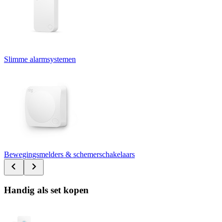
Slimme alarmsystemen
Bewegingsmelders & schemerschakelaars
Handig als set kopen