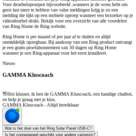
Voor deurbeloproepen bijvoorbeeld ,wanneer je de wens hebt om
geen last meer te hebben van valse meldingen krijg je zo een
melding die lijkt op een mobiele oproep wanneer een bezoeker op je
videodeurbel drukt. Bekijk voor een overzicht van alle voordelen
van Ring Home de Ring website.
Ring Home is per maand of per jaar af te sluiten en altijd
onmiddelijk opzegbaar. Bij aankoop van een Ring product ontvangt
je een gratis proefabonnement van 30 dagen op Ring Home
wanneer je een Ring-apparaat voor het eerst installeert.
Nieuw
GAMMA Kluscoach
👋
Hoi klusser, ik ben de GAMMA Kluscoach, een handige chatbot,
en help je graag met je klus.
GAMMA Kluscoach - Altijd bereikbaar
Wat is het doel van het Ring Solar Panel USB-C?
Is het zonnepaneel geschikt voor andere camera's?