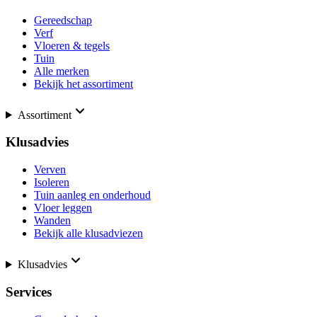
Gereedschap
Verf
Vloeren & tegels
Tuin
Alle merken
Bekijk het assortiment
Assortiment
Klusadvies
Verven
Isoleren
Tuin aanleg en onderhoud
Vloer leggen
Wanden
Bekijk alle klusadviezen
Klusadvies
Services