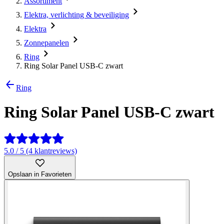
Assortiment
Elektra, verlichting & beveiliging
Elektra
Zonnepanelen
Ring
Ring Solar Panel USB-C zwart
Ring
Ring Solar Panel USB-C zwart
5.0 / 5 (4 klantreviews)
Opslaan in Favorieten