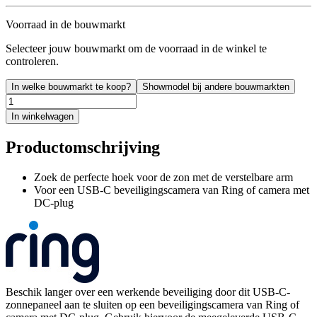
Voorraad in de bouwmarkt
Selecteer jouw bouwmarkt om de voorraad in de winkel te
controleren.
In welke bouwmarkt te koop?
Showmodel bij andere bouwmarkten
In winkelwagen
Productomschrijving
Zoek de perfecte hoek voor de zon met de verstelbare arm
Voor een USB-C beveiligingscamera van Ring of camera met
DC-plug
Beschik langer over een werkende beveiliging door dit USB-C-
zonnepaneel aan te sluiten op een beveiligingscamera van Ring of