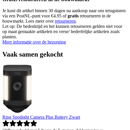
Je kunt dit artikel binnen 30 dagen na aankoop naar ons terugsturen
via een PostNL-punt voor €4.95 of
gratis
retourneren in de
bouwmarkt. Lees meer over
retourneren
.
Let op: De bedenktijd en het kunnen retourneren gelden niet voor
op maat gemaakte artikelen en verse/ bederfelijke artikelen zoals
planten.
Meer informatie over de bezorging
Vaak samen gekocht
Ring Spotlight Camera Plus Battery Zwart