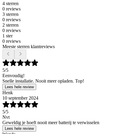
4 sterren
0 reviews
3 sterren
0 reviews
2 sterren
0 reviews
1 ster
0 reviews
Meeste sterren klantreviews
5
/5
Eenvoudig!
Snelle installatie. Nooit meer opladen. Top!
Lees hele review
Henk
10 september 2024
5
/5
Nvt
Geweldig je hoeft nooit meer batterij te verwisselen
Lees hele review