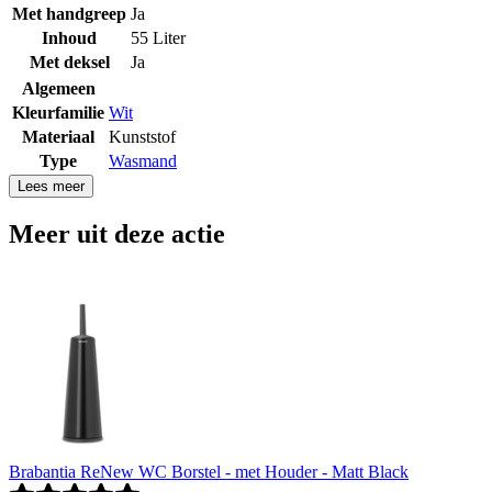
Met handgreep
Ja
Inhoud
55 Liter
Met deksel
Ja
Algemeen
Kleurfamilie
Wit
Materiaal
Kunststof
Type
Wasmand
Lees meer
Meer uit deze actie
Brabantia ReNew WC Borstel - met Houder - Matt Black