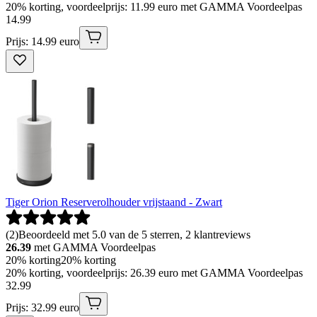
20% korting, voordeelprijs: 11.99 euro met GAMMA Voordeelpas
14
.
99
Prijs: 14.99 euro
Tiger Orion Reserverolhouder vrijstaand - Zwart
(
2
)
Beoordeeld met 5.0 van de 5 sterren, 2 klantreviews
26.39
met GAMMA Voordeelpas
20% korting
20% korting
20% korting, voordeelprijs: 26.39 euro met GAMMA Voordeelpas
32
.
99
Prijs: 32.99 euro