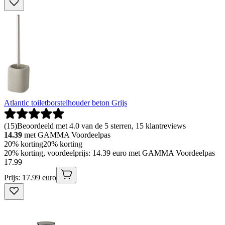
Atlantic toiletborstelhouder beton Grijs
(
15
)
Beoordeeld met 4.0 van de 5 sterren, 15 klantreviews
14.39
met GAMMA Voordeelpas
20% korting
20% korting
20% korting, voordeelprijs: 14.39 euro met GAMMA Voordeelpas
17
.
99
Prijs: 17.99 euro