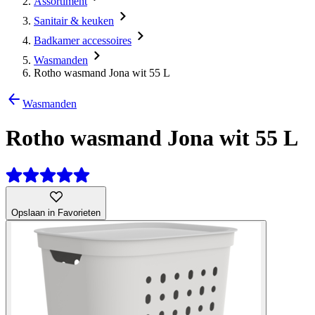
Assortiment
Sanitair & keuken
Badkamer accessoires
Wasmanden
Rotho wasmand Jona wit 55 L
Wasmanden
Rotho wasmand Jona wit 55 L
Opslaan in Favorieten