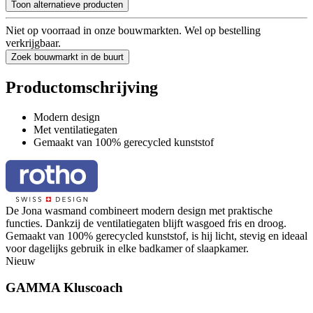
Toon alternatieve producten
Niet op voorraad in onze bouwmarkten. Wel op bestelling
verkrijgbaar.
Zoek bouwmarkt in de buurt
Productomschrijving
Modern design
Met ventilatiegaten
Gemaakt van 100% gerecycled kunststof
De Jona wasmand combineert modern design met praktische
functies. Dankzij de ventilatiegaten blijft wasgoed fris en droog.
Gemaakt van 100% gerecycled kunststof, is hij licht, stevig en ideaal
voor dagelijks gebruik in elke badkamer of slaapkamer.
Nieuw
GAMMA Kluscoach