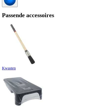
Passende accessoires
Kwasten