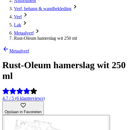
Assortiment
Verf, behang & wandbekleding
Verf
Lak
Metaalverf
Rust-Oleum hamerslag wit 250 ml
Metaalverf
Rust-Oleum hamerslag wit 250
ml
4.7 / 5 (6 klantreviews)
Opslaan in Favorieten