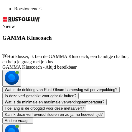
Roestwerend:Ja
Nieuw
GAMMA Kluscoach
👋
Hoi klusser, ik ben de GAMMA Kluscoach, een handige chatbot,
en help je graag met je klus.
GAMMA Kluscoach - Altijd bereikbaar
Wat is de dekking van Rust-Oleum hamerslag wit per verpakking?
Is deze verf geschikt voor gebruik buiten?
Wat is de minimale en maximale verwerkingstemperatuur?
Hoe lang is de droogtijd voor deze metaalverf?
Kan ik deze verf overschilderen en zo ja, na hoeveel tijd?
Andere vraag...