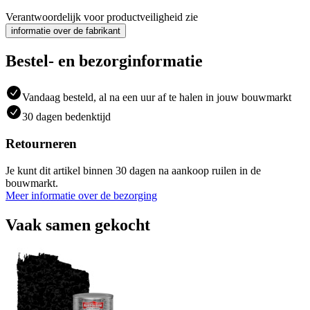
Verantwoordelijk voor productveiligheid zie
informatie over de fabrikant
Bestel- en bezorginformatie
Vandaag besteld, al na een uur af te halen in jouw bouwmarkt
30 dagen bedenktijd
Retourneren
Je kunt dit artikel binnen 30 dagen na aankoop ruilen in de
bouwmarkt.
Meer informatie over de bezorging
Vaak samen gekocht