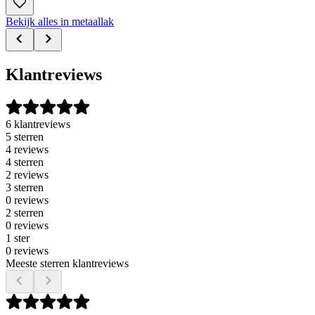
Bekijk alles in metaallak
Klantreviews
6 klantreviews
5 sterren
4 reviews
4 sterren
2 reviews
3 sterren
0 reviews
2 sterren
0 reviews
1 ster
0 reviews
Meeste sterren klantreviews