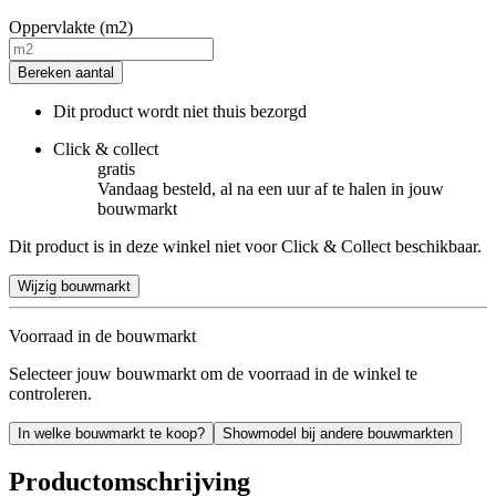
Oppervlakte (m2)
Bereken aantal
Dit product wordt niet thuis bezorgd
Click & collect
gratis
Vandaag besteld, al na een uur af te halen in jouw
bouwmarkt
Dit product is in deze winkel niet voor Click & Collect beschikbaar.
Wijzig bouwmarkt
Voorraad in de bouwmarkt
Selecteer jouw bouwmarkt om de voorraad in de winkel te
controleren.
In welke bouwmarkt te koop?
Showmodel bij andere bouwmarkten
Productomschrijving