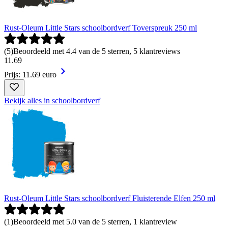
Rust-Oleum Little Stars schoolbordverf Toverspreuk 250 ml
(
5
)
Beoordeeld met 4.4 van de 5 sterren, 5 klantreviews
11
.
69
Prijs: 11.69 euro
Bekijk alles in schoolbordverf
Rust-Oleum Little Stars schoolbordverf Fluisterende Elfen 250 ml
(
1
)
Beoordeeld met 5.0 van de 5 sterren, 1 klantreview