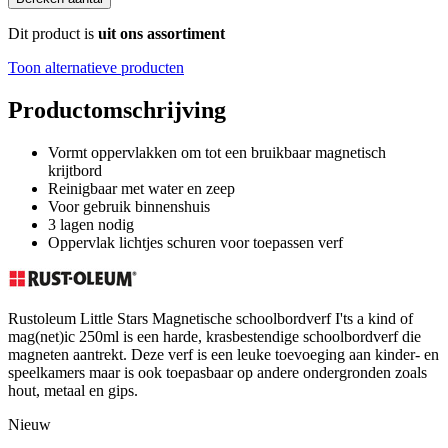
Dit product is
uit ons assortiment
Toon alternatieve producten
Productomschrijving
Vormt oppervlakken om tot een bruikbaar magnetisch
krijtbord
Reinigbaar met water en zeep
Voor gebruik binnenshuis
3 lagen nodig
Oppervlak lichtjes schuren voor toepassen verf
Rustoleum Little Stars Magnetische schoolbordverf I'ts a kind of
mag(net)ic 250ml is een harde, krasbestendige schoolbordverf die
magneten aantrekt. Deze verf is een leuke toevoeging aan kinder- en
speelkamers maar is ook toepasbaar op andere ondergronden zoals
hout, metaal en gips.
Nieuw