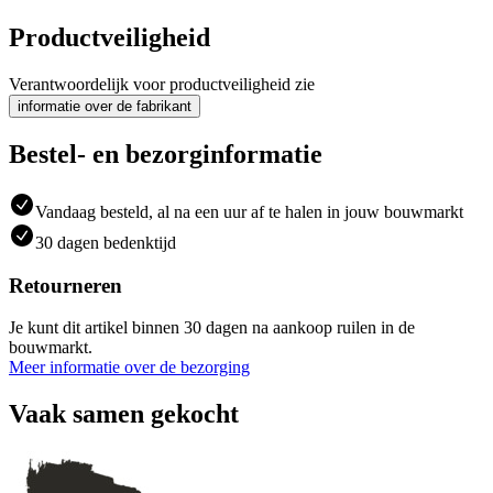
Productveiligheid
Verantwoordelijk voor productveiligheid zie
informatie over de fabrikant
Bestel- en bezorginformatie
Vandaag besteld, al na een uur af te halen in jouw bouwmarkt
30 dagen bedenktijd
Retourneren
Je kunt dit artikel binnen 30 dagen na aankoop ruilen in de
bouwmarkt.
Meer informatie over de bezorging
Vaak samen gekocht