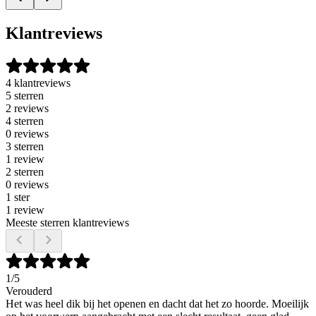
Klantreviews
4 klantreviews
5 sterren
2 reviews
4 sterren
0 reviews
3 sterren
1 review
2 sterren
0 reviews
1 ster
1 review
Meeste sterren klantreviews
1
/5
Verouderd
Het was heel dik bij het openen en dacht dat het zo hoorde. Moeilijk