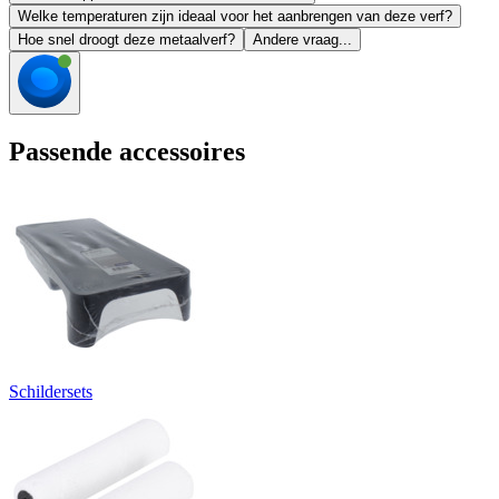
Welke temperaturen zijn ideaal voor het aanbrengen van deze verf?
Hoe snel droogt deze metaalverf?
Andere vraag...
Passende accessoires
Schildersets