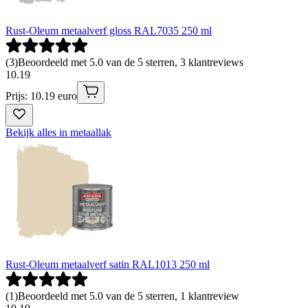
Rust-Oleum metaalverf gloss RAL7035 250 ml
(
3
)
Beoordeeld met 5.0 van de 5 sterren, 3 klantreviews
10
.
19
Prijs: 10.19 euro
Bekijk alles in metaallak
Rust-Oleum metaalverf satin RAL1013 250 ml
(
1
)
Beoordeeld met 5.0 van de 5 sterren, 1 klantreview