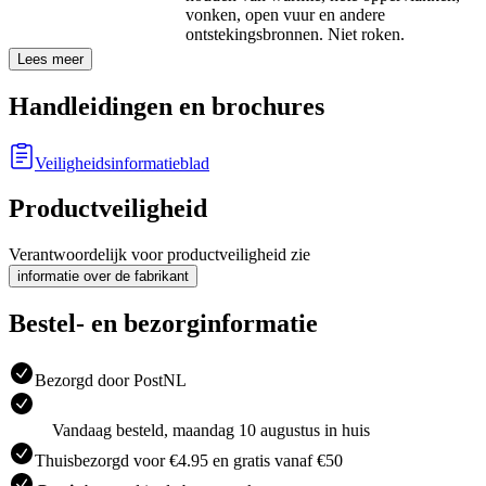
vonken, open vuur en andere
ontstekingsbronnen. Niet roken.
Lees meer
Handleidingen en brochures
Veiligheidsinformatieblad
Productveiligheid
Verantwoordelijk voor productveiligheid zie
informatie over de fabrikant
Bestel- en bezorginformatie
Bezorgd door PostNL
Vandaag besteld, maandag 10 augustus in huis
Thuisbezorgd voor €4.95 en gratis vanaf €50