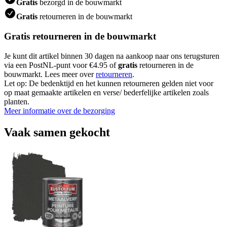
Gratis
bezorgd in de bouwmarkt
Gratis
retourneren in de bouwmarkt
Gratis retourneren in de bouwmarkt
Je kunt dit artikel binnen 30 dagen na aankoop naar ons terugsturen
via een PostNL-punt voor €4.95 of
gratis
retourneren in de
bouwmarkt. Lees meer over
retourneren
.
Let op: De bedenktijd en het kunnen retourneren gelden niet voor
op maat gemaakte artikelen en verse/ bederfelijke artikelen zoals
planten.
Meer informatie over de bezorging
Vaak samen gekocht