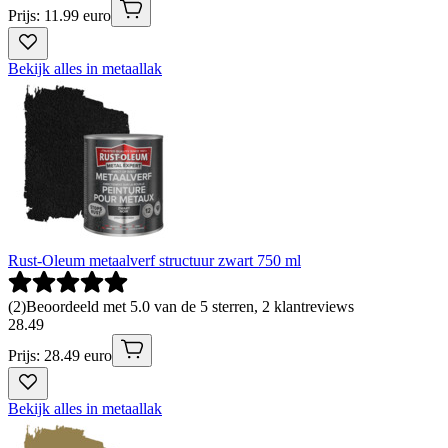
Prijs: 11.99 euro
Bekijk alles in metaallak
Rust-Oleum metaalverf structuur zwart 750 ml
(
2
)
Beoordeeld met 5.0 van de 5 sterren, 2 klantreviews
28
.
49
Prijs: 28.49 euro
Bekijk alles in metaallak