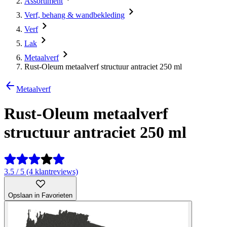
Assortiment
Verf, behang & wandbekleding
Verf
Lak
Metaalverf
Rust-Oleum metaalverf structuur antraciet 250 ml
Metaalverf
Rust-Oleum metaalverf
structuur antraciet 250 ml
3.5 / 5 (4 klantreviews)
Opslaan in Favorieten