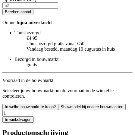
Bereken aantal
Online
bijna uitverkocht
Thuisbezorgd
€4.95
Thuisbezorgd gratis vanaf €50
Vandaag besteld, maandag 10 augustus in huis
Bezorgd in bouwmarkt
gratis
Voorraad in de bouwmarkt
Selecteer jouw bouwmarkt om de voorraad in de winkel te
controleren.
In welke bouwmarkt te koop?
Showmodel bij andere bouwmarkten
In winkelwagen
Productomschrijving