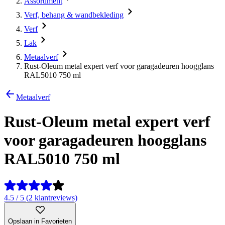
Assortiment
Verf, behang & wandbekleding
Verf
Lak
Metaalverf
Rust-Oleum metal expert verf voor garagadeuren hoogglans
RAL5010 750 ml
Metaalverf
Rust-Oleum metal expert verf
voor garagadeuren hoogglans
RAL5010 750 ml
4.5 / 5 (2 klantreviews)
Opslaan in Favorieten