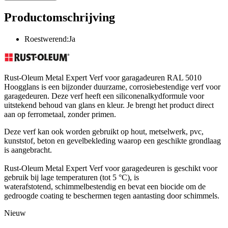
Productomschrijving
Roestwerend:Ja
Rust-Oleum Metal Expert Verf voor garagadeuren RAL 5010
Hoogglans is een bijzonder duurzame, corrosiebestendige verf voor
garagedeuren. Deze verf heeft een siliconenalkydformule voor
uitstekend behoud van glans en kleur. Je brengt het product direct
aan op ferrometaal, zonder primen.
Deze verf kan ook worden gebruikt op hout, metselwerk, pvc,
kunststof, beton en gevelbekleding waarop een geschikte grondlaag
is aangebracht.
Rust-Oleum Metal Expert Verf voor garagedeuren is geschikt voor
gebruik bij lage temperaturen (tot 5 °C), is
waterafstotend, schimmelbestendig en bevat een biocide om de
gedroogde coating te beschermen tegen aantasting door schimmels.
Nieuw