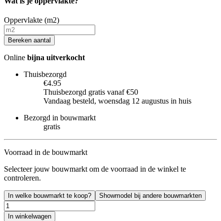
Wat is je oppervlakte?
Oppervlakte (m2)
Bereken aantal
Online
bijna uitverkocht
Thuisbezorgd
€4.95
Thuisbezorgd gratis vanaf €50
Vandaag besteld, woensdag 12 augustus in huis
Bezorgd in bouwmarkt
gratis
Voorraad in de bouwmarkt
Selecteer jouw bouwmarkt om de voorraad in de winkel te
controleren.
In welke bouwmarkt te koop?
Showmodel bij andere bouwmarkten
In winkelwagen