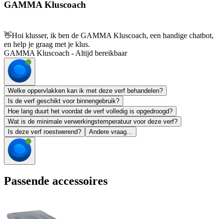
GAMMA Kluscoach
👋
Hoi klusser, ik ben de GAMMA Kluscoach, een handige chatbot,
en help je graag met je klus.
GAMMA Kluscoach - Altijd bereikbaar
Welke oppervlakken kan ik met deze verf behandelen?
Is de verf geschikt voor binnengebruik?
Hoe lang duurt het voordat de verf volledig is opgedroogd?
Wat is de minimale verwerkingstemperatuur voor deze verf?
Is deze verf roestwerend?
Andere vraag...
Passende accessoires