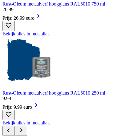
Rust-Oleum metaalverf hoogglans RAL5010 750 ml
26
.
99
Prijs: 26.99 euro
Bekijk alles in metaallak
Rust-Oleum metaalverf hoogglans RAL5010 250 ml
9
.
99
Prijs: 9.99 euro
Bekijk alles in metaallak