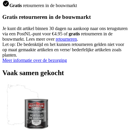
Gratis
retourneren in de bouwmarkt
Gratis retourneren in de bouwmarkt
Je kunt dit artikel binnen 30 dagen na aankoop naar ons terugsturen
via een PostNL-punt voor €4.95 of
gratis
retourneren in de
bouwmarkt. Lees meer over
retourneren
.
Let op: De bedenktijd en het kunnen retourneren gelden niet voor
op maat gemaakte artikelen en verse/ bederfelijke artikelen zoals
planten.
Meer informatie over de bezorging
Vaak samen gekocht