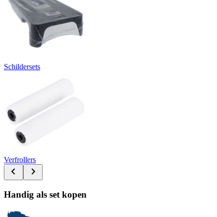
Schildersets
Verfrollers
Handig als set kopen