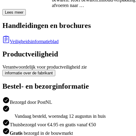
afvoeren naar …
Lees meer
Handleidingen en brochures
Veiligheidsinformatieblad
Productveiligheid
Verantwoordelijk voor productveiligheid zie
informatie over de fabrikant
Bestel- en bezorginformatie
Bezorgd door PostNL
Vandaag besteld, woensdag 12 augustus in huis
Thuisbezorgd voor €4.95 en gratis vanaf €50
Gratis
bezorgd in de bouwmarkt