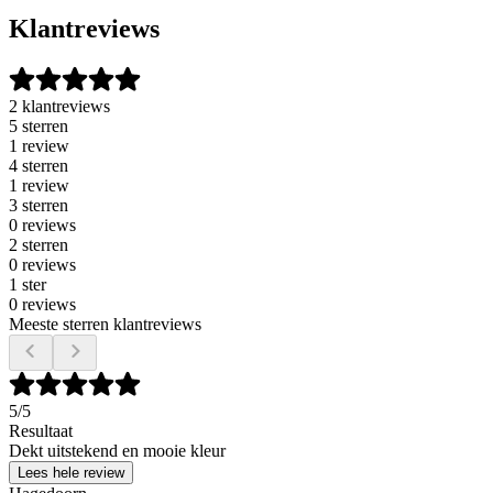
Klantreviews
2 klantreviews
5 sterren
1 review
4 sterren
1 review
3 sterren
0 reviews
2 sterren
0 reviews
1 ster
0 reviews
Meeste sterren klantreviews
5
/5
Resultaat
Dekt uitstekend en mooie kleur
Lees hele review