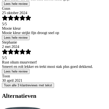
Lees hele review
Guus
25 oktober 2024
5
/5
Mooie kleur
Mooie kleur strijkt fijn droogt snel op
Lees hele review
Stephanie
2 mei 2024
5
/5
Rust olium muurvmerf
Smeert en rolt lekker en trekt mooi stak plus goed dekkend.
Lees hele review
Toon
30 april 2021
Toon alle 3 klantreviews met tekst
Alternatieven