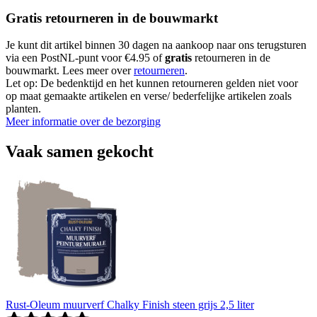
Gratis retourneren in de bouwmarkt
Je kunt dit artikel binnen 30 dagen na aankoop naar ons terugsturen
via een PostNL-punt voor €4.95 of
gratis
retourneren in de
bouwmarkt. Lees meer over
retourneren
.
Let op: De bedenktijd en het kunnen retourneren gelden niet voor
op maat gemaakte artikelen en verse/ bederfelijke artikelen zoals
planten.
Meer informatie over de bezorging
Vaak samen gekocht
Rust-Oleum muurverf Chalky Finish steen grijs 2,5 liter