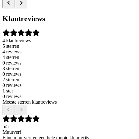
Klantreviews
4 klantreviews
5 sterren
4 reviews
4 sterren
0 reviews
3 sterren
0 reviews
2 sterren
0 reviews
1 ster
0 reviews
Meeste sterren klantreviews
5
/5
Muurverf
Fijne muurverf en een hele mooie kleur grijs