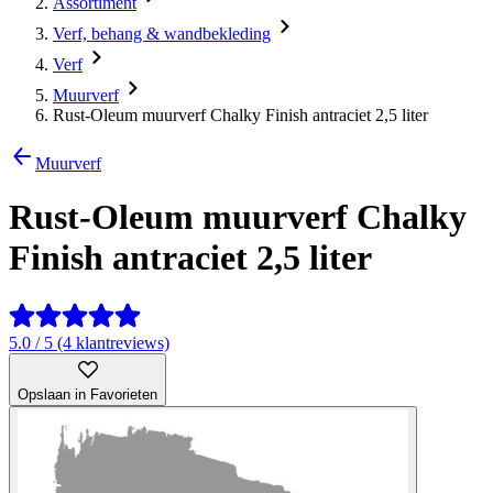
Assortiment
Verf, behang & wandbekleding
Verf
Muurverf
Rust-Oleum muurverf Chalky Finish antraciet 2,5 liter
Muurverf
Rust-Oleum muurverf Chalky
Finish antraciet 2,5 liter
5.0 / 5 (4 klantreviews)
Opslaan in Favorieten