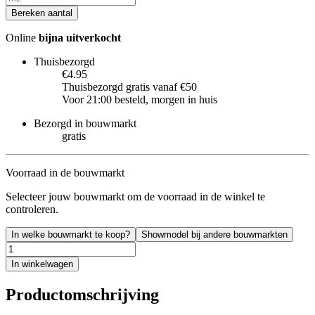
Bereken aantal
Online
bijna uitverkocht
Thuisbezorgd
€4.95
Thuisbezorgd gratis vanaf €50
Voor 21:00 besteld, morgen in huis
Bezorgd in bouwmarkt
gratis
Voorraad in de bouwmarkt
Selecteer jouw bouwmarkt om de voorraad in de winkel te
controleren.
In welke bouwmarkt te koop?
Showmodel bij andere bouwmarkten
In winkelwagen
Productomschrijving