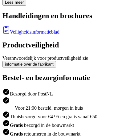
Lees meer
Handleidingen en brochures
Veiligheidsinformatieblad
Productveiligheid
Verantwoordelijk voor productveiligheid zie
informatie over de fabrikant
Bestel- en bezorginformatie
Bezorgd door PostNL
Voor 21:00 besteld, morgen in huis
Thuisbezorgd voor €4.95 en gratis vanaf €50
Gratis
bezorgd in de bouwmarkt
Gratis
retourneren in de bouwmarkt