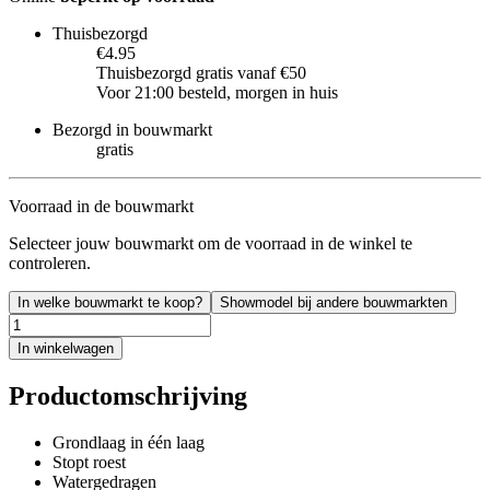
Thuisbezorgd
€4.95
Thuisbezorgd gratis vanaf €50
Voor 21:00 besteld, morgen in huis
Bezorgd in bouwmarkt
gratis
Voorraad in de bouwmarkt
Selecteer jouw bouwmarkt om de voorraad in de winkel te
controleren.
In welke bouwmarkt te koop?
Showmodel bij andere bouwmarkten
In winkelwagen
Productomschrijving
Grondlaag in één laag
Stopt roest
Watergedragen