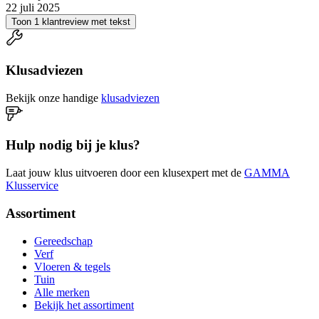
22 juli 2025
Toon 1 klantreview met tekst
Klusadviezen
Bekijk onze handige
klusadviezen
Hulp nodig bij je klus?
Laat jouw klus uitvoeren door een klusexpert met de
GAMMA
Klusservice
Assortiment
Gereedschap
Verf
Vloeren & tegels
Tuin
Alle merken
Bekijk het assortiment