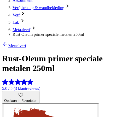
Assortiment
Verf, behang & wandbekleding
Verf
Lak
Metaalverf
Rust-Oleum primer speciale metalen 250ml
Metaalverf
Rust-Oleum primer speciale
metalen 250ml
5.0 / 5 (3 klantreviews)
Opslaan in Favorieten