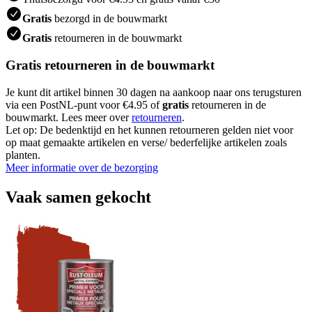
Gratis
bezorgd in de bouwmarkt
Gratis
retourneren in de bouwmarkt
Gratis retourneren in de bouwmarkt
Je kunt dit artikel binnen 30 dagen na aankoop naar ons terugsturen
via een PostNL-punt voor €4.95 of
gratis
retourneren in de
bouwmarkt. Lees meer over
retourneren
.
Let op: De bedenktijd en het kunnen retourneren gelden niet voor
op maat gemaakte artikelen en verse/ bederfelijke artikelen zoals
planten.
Meer informatie over de bezorging
Vaak samen gekocht