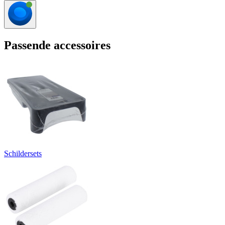
Passende accessoires
Schildersets