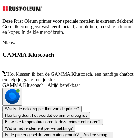
Deze Rust-Oleum primer voor speciale metalen is extreem dekkend.
Geschikt voor gegalvasineerd metaal, aluminium, messing, chroom
en koper. In de kleur roodbruin.
Nieuw
GAMMA Kluscoach
👋
Hoi klusser, ik ben de GAMMA Kluscoach, een handige chatbot,
en help je graag met je klus.
GAMMA Kluscoach - Altijd bereikbaar
Wat is de dekking per liter van de primer?
Hoe lang duurt het voordat de primer droog is?
Bij welke temperaturen kan ik deze primer gebruiken?
Wat is het rendement per verpakking?
Is de primer geschikt voor buitengebruik?
Andere vraag...