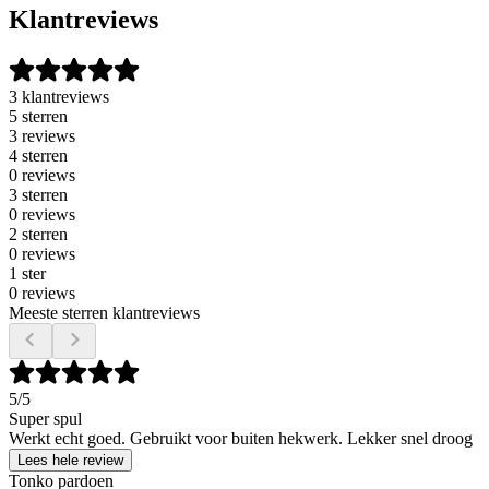
Klantreviews
3 klantreviews
5 sterren
3 reviews
4 sterren
0 reviews
3 sterren
0 reviews
2 sterren
0 reviews
1 ster
0 reviews
Meeste sterren klantreviews
5
/5
Super spul
Werkt echt goed. Gebruikt voor buiten hekwerk. Lekker snel droog
Lees hele review
Tonko pardoen