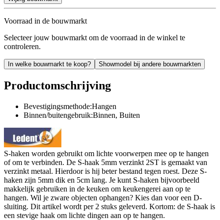
Voorraad in de bouwmarkt
Selecteer jouw bouwmarkt om de voorraad in de winkel te
controleren.
In welke bouwmarkt te koop?
Showmodel bij andere bouwmarkten
Productomschrijving
Bevestigingsmethode:Hangen
Binnen/buitengebruik:Binnen, Buiten
S-haken worden gebruikt om lichte voorwerpen mee op te hangen
of om te verbinden. De S-haak 5mm verzinkt 2ST is gemaakt van
verzinkt metaal. Hierdoor is hij beter bestand tegen roest. Deze S-
haken zijn 5mm dik en 5cm lang. Je kunt S-haken bijvoorbeeld
makkelijk gebruiken in de keuken om keukengerei aan op te
hangen. Wil je zware objecten ophangen? Kies dan voor een D-
sluiting. Dit artikel wordt per 2 stuks geleverd. Kortom: de S-haak is
een stevige haak om lichte dingen aan op te hangen.