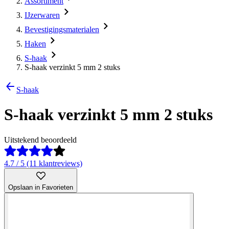
Assortiment
IJzerwaren
Bevestigingsmaterialen
Haken
S-haak
S-haak verzinkt 5 mm 2 stuks
S-haak
S-haak verzinkt 5 mm 2 stuks
Uitstekend beoordeeld
4.7 / 5 (11 klantreviews)
Opslaan in Favorieten