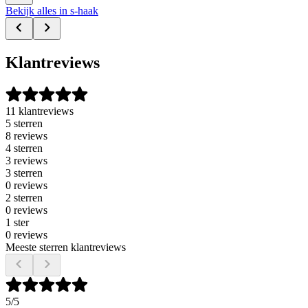
Bekijk alles in s-haak
Klantreviews
11 klantreviews
5 sterren
8 reviews
4 sterren
3 reviews
3 sterren
0 reviews
2 sterren
0 reviews
1 ster
0 reviews
Meeste sterren klantreviews
5
/5