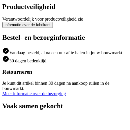
Productveiligheid
Verantwoordelijk voor productveiligheid zie
informatie over de fabrikant
Bestel- en bezorginformatie
Vandaag besteld, al na een uur af te halen in jouw bouwmarkt
30 dagen bedenktijd
Retourneren
Je kunt dit artikel binnen 30 dagen na aankoop ruilen in de
bouwmarkt.
Meer informatie over de bezorging
Vaak samen gekocht