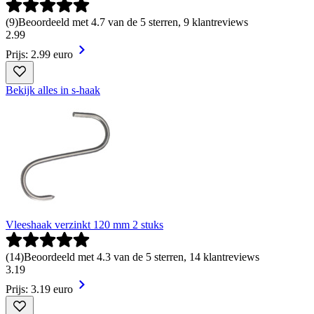
(
9
)
Beoordeeld met 4.7 van de 5 sterren, 9 klantreviews
2
.
99
Prijs: 2.99 euro
Bekijk alles in s-haak
Vleeshaak verzinkt 120 mm 2 stuks
(
14
)
Beoordeeld met 4.3 van de 5 sterren, 14 klantreviews
3
.
19
Prijs: 3.19 euro