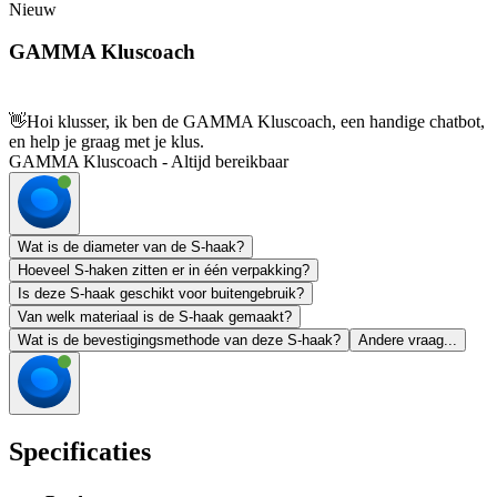
Nieuw
GAMMA Kluscoach
👋
Hoi klusser, ik ben de GAMMA Kluscoach, een handige chatbot,
en help je graag met je klus.
GAMMA Kluscoach - Altijd bereikbaar
Wat is de diameter van de S-haak?
Hoeveel S-haken zitten er in één verpakking?
Is deze S-haak geschikt voor buitengebruik?
Van welk materiaal is de S-haak gemaakt?
Wat is de bevestigingsmethode van deze S-haak?
Andere vraag...
Specificaties