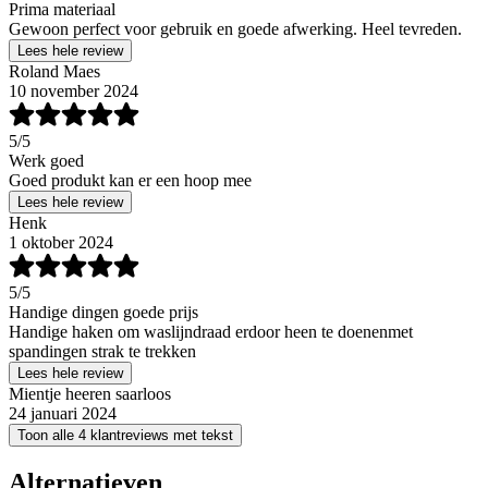
Prima materiaal
Gewoon perfect voor gebruik en goede afwerking. Heel tevreden.
Lees hele review
Roland Maes
10 november 2024
5
/5
Werk goed
Goed produkt kan er een hoop mee
Lees hele review
Henk
1 oktober 2024
5
/5
Handige dingen goede prijs
Handige haken om waslijndraad erdoor heen te doenenmet
spandingen strak te trekken
Lees hele review
Mientje heeren saarloos
24 januari 2024
Toon alle 4 klantreviews met tekst
Alternatieven