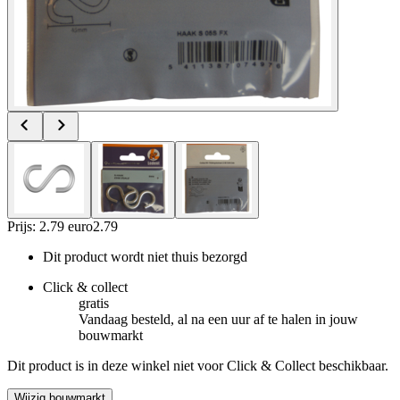
Prijs: 2.79 euro
2
.
79
Dit product wordt niet thuis bezorgd
Click & collect
gratis
Vandaag besteld, al na een uur af te halen in jouw
bouwmarkt
Dit product is in deze winkel niet voor Click & Collect beschikbaar.
Wijzig bouwmarkt