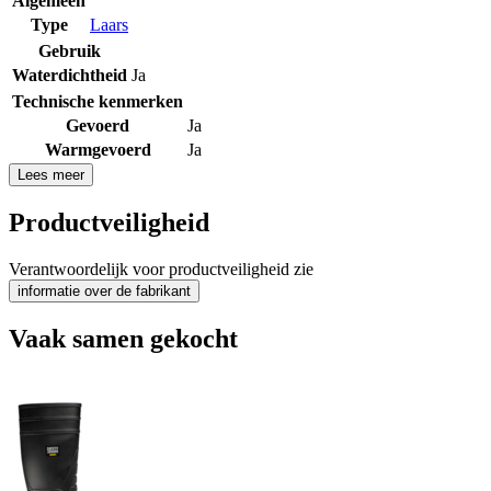
Algemeen
Type
Laars
Gebruik
Waterdichtheid
Ja
Technische kenmerken
Gevoerd
Ja
Warmgevoerd
Ja
Lees meer
Productveiligheid
Verantwoordelijk voor productveiligheid zie
informatie over de fabrikant
Vaak samen gekocht