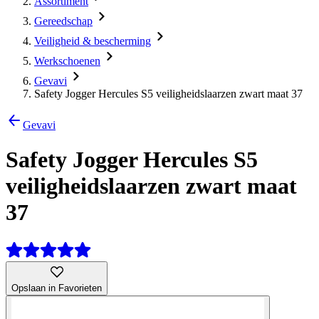
Assortiment
Gereedschap
Veiligheid & bescherming
Werkschoenen
Gevavi
Safety Jogger Hercules S5 veiligheidslaarzen zwart maat 37
Gevavi
Safety Jogger Hercules S5
veiligheidslaarzen zwart maat
37
Opslaan in Favorieten