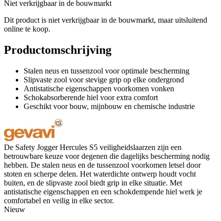
Niet verkrijgbaar in de bouwmarkt
Dit product is niet verkrijgbaar in de bouwmarkt, maar uitsluitend
online te koop.
Productomschrijving
Stalen neus en tussenzool voor optimale bescherming
Slipvaste zool voor stevige grip op elke ondergrond
Antistatische eigenschappen voorkomen vonken
Schokabsorberende hiel voor extra comfort
Geschikt voor bouw, mijnbouw en chemische industrie
De Safety Jogger Hercules S5 veiligheidslaarzen zijn een
betrouwbare keuze voor degenen die dagelijks bescherming nodig
hebben. De stalen neus en de tussenzool voorkomen letsel door
stoten en scherpe delen. Het waterdichte ontwerp houdt vocht
buiten, en de slipvaste zool biedt grip in elke situatie. Met
antistatische eigenschappen en een schokdempende hiel werk je
comfortabel en veilig in elke sector.
Nieuw