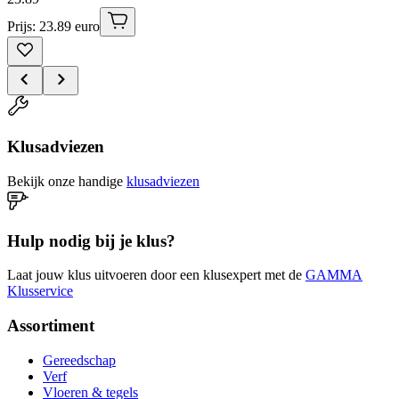
Prijs: 23.89 euro
Klusadviezen
Bekijk onze handige
klusadviezen
Hulp nodig bij je klus?
Laat jouw klus uitvoeren door een klusexpert met de
GAMMA
Klusservice
Assortiment
Gereedschap
Verf
Vloeren & tegels