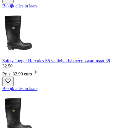
Bekijk alles in laars
Safety Jogger Hercules S5 veiligheidslaarzen zwart maat 38
32
.
90
Prijs: 32.90 euro
Bekijk alles in laars