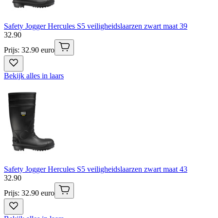
Safety Jogger Hercules S5 veiligheidslaarzen zwart maat 39
32
.
90
Prijs: 32.90 euro
Bekijk alles in laars
Safety Jogger Hercules S5 veiligheidslaarzen zwart maat 43
32
.
90
Prijs: 32.90 euro