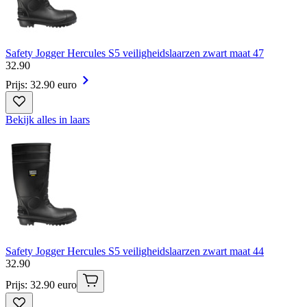
Safety Jogger Hercules S5 veiligheidslaarzen zwart maat 47
32
.
90
Prijs: 32.90 euro
Bekijk alles in laars
Safety Jogger Hercules S5 veiligheidslaarzen zwart maat 44
32
.
90
Prijs: 32.90 euro