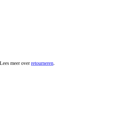
 Lees meer over
retourneren
.