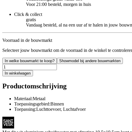
Voor 21:00 besteld, morgen in huis
Click & collect
gratis
Vandaag besteld, al na een uur af te halen in jouw bouw
Voorraad in de bouwmarkt
Selecteer jouw bouwmarkt om de voorraad in de winkel te controlere
In welke bouwmarkt te koop?
Showmodel bij andere bouwmarkten
In winkelwagen
Productomschrijving
Materiaal:Metaal
Toepassingsgebied:Binnen
Toepassing:Luchttoevoer, Luchtafvoer