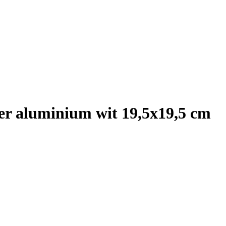
ter aluminium wit 19,5x19,5 cm