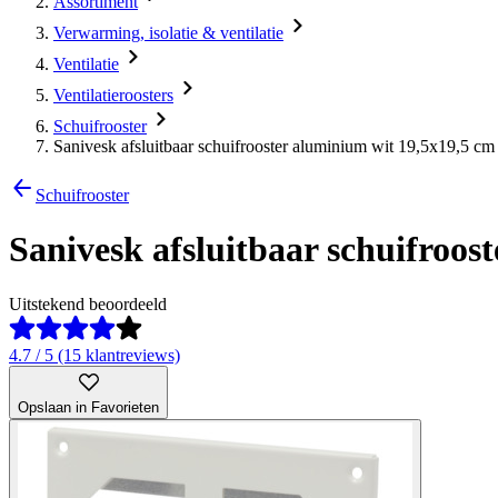
Assortiment
Verwarming, isolatie & ventilatie
Ventilatie
Ventilatieroosters
Schuifrooster
Sanivesk afsluitbaar schuifrooster aluminium wit 19,5x19,5 cm
Schuifrooster
Sanivesk afsluitbaar schuifroos
Uitstekend beoordeeld
4.7 / 5 (15 klantreviews)
Opslaan in Favorieten