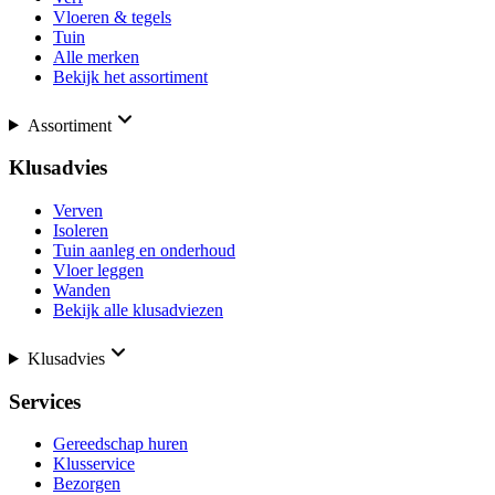
Vloeren & tegels
Tuin
Alle merken
Bekijk het assortiment
Assortiment
Klusadvies
Verven
Isoleren
Tuin aanleg en onderhoud
Vloer leggen
Wanden
Bekijk alle klusadviezen
Klusadvies
Services
Gereedschap huren
Klusservice
Bezorgen