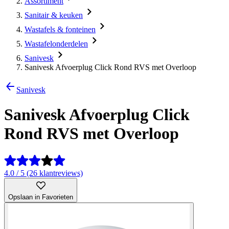
Assortiment
Sanitair & keuken
Wastafels & fonteinen
Wastafelonderdelen
Sanivesk
Sanivesk Afvoerplug Click Rond RVS met Overloop
Sanivesk
Sanivesk Afvoerplug Click
Rond RVS met Overloop
4.0 / 5 (26 klantreviews)
Opslaan in Favorieten