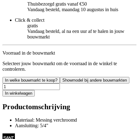
Thuisbezorgd gratis vanaf €50
Vandaag besteld, maandag 10 augustus in huis
Click & collect
gratis
Vandaag besteld, al na een uur af te halen in jouw
bouwmarkt
Voorraad in de bouwmarkt
Selecteer jouw bouwmarkt om de voorraad in de winkel te
controleren.
In welke bouwmarkt te koop?
Showmodel bij andere bouwmarkten
In winkelwagen
Productomschrijving
Materiaal: Messing verchroomd
Aansluiting: 5/4"