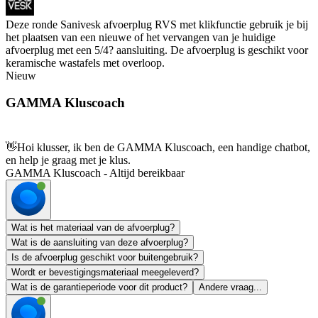
Deze ronde Sanivesk afvoerplug RVS met klikfunctie gebruik je bij
het plaatsen van een nieuwe of het vervangen van je huidige
afvoerplug met een 5/4? aansluiting. De afvoerplug is geschikt voor
keramische wastafels met overloop.
Nieuw
GAMMA Kluscoach
👋
Hoi klusser, ik ben de GAMMA Kluscoach, een handige chatbot,
en help je graag met je klus.
GAMMA Kluscoach - Altijd bereikbaar
Wat is het materiaal van de afvoerplug?
Wat is de aansluiting van deze afvoerplug?
Is de afvoerplug geschikt voor buitengebruik?
Wordt er bevestigingsmateriaal meegeleverd?
Wat is de garantieperiode voor dit product?
Andere vraag...