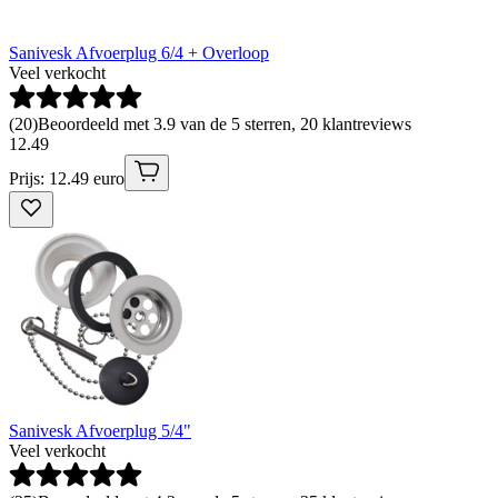
Sanivesk Afvoerplug 6/4 + Overloop
Veel verkocht
(
20
)
Beoordeeld met 3.9 van de 5 sterren, 20 klantreviews
12
.
49
Prijs: 12.49 euro
Sanivesk Afvoerplug 5/4"
Veel verkocht