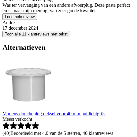
Was ter vervanging van een andere afvoerplug. Deze paste perfect
en is, naar mijn mening, van zeer goede kwaliteit.
Lees hele review
André
17 december 2024
Toon alle 11 klantreviews met tekst
Alternatieven
Martens doucheplug deksel voor 40 mm put lichtgrijs
Meest verkocht
(
40
)
Beoordeeld met 4.0 van de 5 sterren, 40 klantreviews