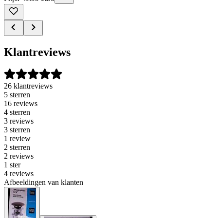
Klantreviews
26 klantreviews
5 sterren
16 reviews
4 sterren
3 reviews
3 sterren
1 review
2 sterren
2 reviews
1 ster
4 reviews
Afbeeldingen van klanten