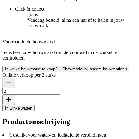
Click & collect
gratis
Vandaag besteld, al na een uur af te halen in jouw
bouwmarkt
Voorraad in de bouwmarkt
Selecteer jouw bouwmarkt om de voorraad in de winkel te
controleren.
In welke bouwmarkt te koop?
Showmodel bij andere bouwmarkten
Online verkoop per 2 stuks
In winkelwagen
Productomschrijving
Geschikt voor water- en luchtdichte verbindingen