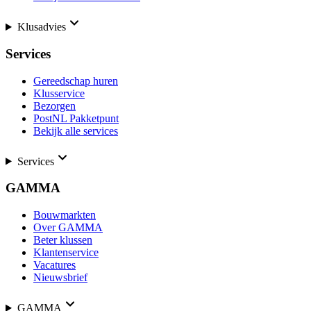
Klusadvies
Services
Gereedschap huren
Klusservice
Bezorgen
PostNL Pakketpunt
Bekijk alle services
Services
GAMMA
Bouwmarkten
Over GAMMA
Beter klussen
Klantenservice
Vacatures
Nieuwsbrief
GAMMA