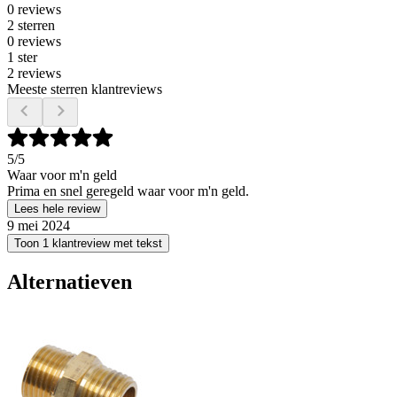
0 reviews
2 sterren
0 reviews
1 ster
2 reviews
Meeste sterren klantreviews
5
/5
Waar voor m'n geld
Prima en snel geregeld waar voor m'n geld.
Lees hele review
9 mei 2024
Toon 1 klantreview met tekst
Alternatieven