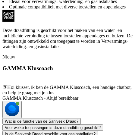
Ideaal voor verwarmings- waterleiding- en gasinstallaties
Optimale compatibiliteit met diverse toestellen en appendages
Deze draadfitting is geschikt voor het maken van een water- en
luchtdichte verbinding te tussen toestellen appendages en buizen. De
fittingen zijn ontwikkeld om toegepast te worden in Verwarmings-
waterleiding- en gasinstallaties.
Nieuw
GAMMA Kluscoach
👋
Hoi klusser, ik ben de GAMMA Kluscoach, een handige chatbot,
en help je graag met je klus.
GAMMA Kluscoach - Altijd bereikbaar
Wat is de functie van de Sanivesk Draad?
Voor welke toepassingen is deze draadfitting geschikt?
Is de Sanivesk Draad geschikt voor gasinstallaties?