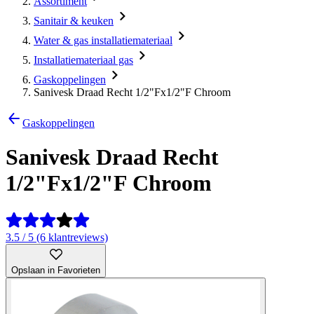
Assortiment
Sanitair & keuken
Water & gas installatiemateriaal
Installatiemateriaal gas
Gaskoppelingen
Sanivesk Draad Recht 1/2"Fx1/2"F Chroom
Gaskoppelingen
Sanivesk Draad Recht
1/2"Fx1/2"F Chroom
3.5 / 5 (6 klantreviews)
Opslaan in Favorieten