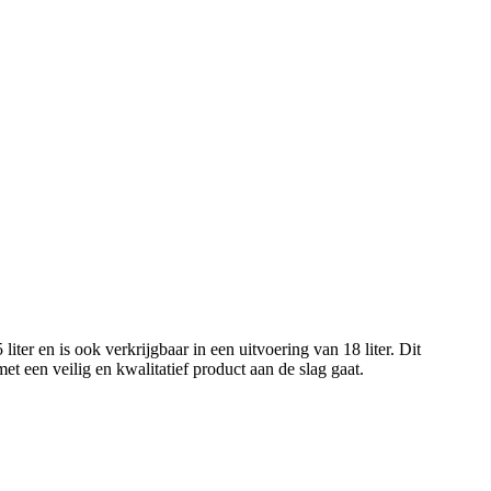
iter en is ook verkrijgbaar in een uitvoering van 18 liter. Dit
t een veilig en kwalitatief product aan de slag gaat.