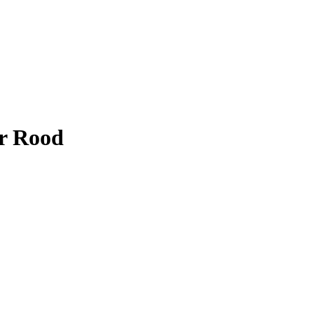
ar Rood