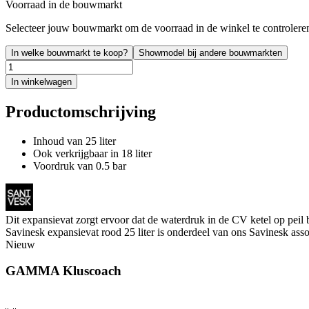
Voorraad in de bouwmarkt
Selecteer jouw bouwmarkt om de voorraad in de winkel te controlere
In welke bouwmarkt te koop?
Showmodel bij andere bouwmarkten
In winkelwagen
Productomschrijving
Inhoud van 25 liter
Ook verkrijgbaar in 18 liter
Voordruk van 0.5 bar
Dit expansievat zorgt ervoor dat de waterdruk in de CV ketel op peil bl
Savinesk expansievat rood 25 liter is onderdeel van ons Savinesk asso
Nieuw
GAMMA Kluscoach