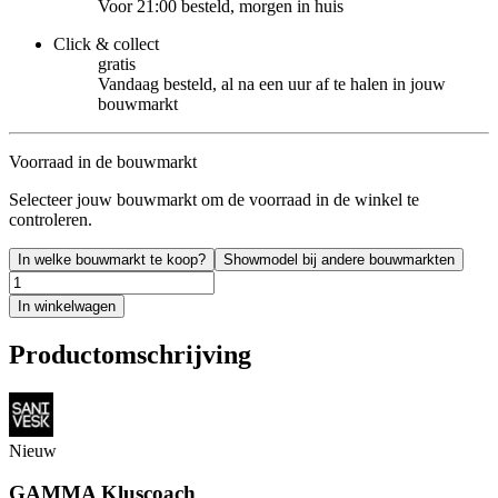
Voor 21:00 besteld, morgen in huis
Click & collect
gratis
Vandaag besteld, al na een uur af te halen in jouw
bouwmarkt
Voorraad in de bouwmarkt
Selecteer jouw bouwmarkt om de voorraad in de winkel te
controleren.
In welke bouwmarkt te koop?
Showmodel bij andere bouwmarkten
In winkelwagen
Productomschrijving
Nieuw
GAMMA Kluscoach