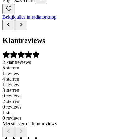
Prijs: 24.99 euro
Bekijk alles in radiatorknop
Klantreviews
2 klantreviews
5 sterren
1 review
4 sterren
1 review
3 sterren
0 reviews
2 sterren
0 reviews
1 ster
0 reviews
Meeste sterren klantreviews