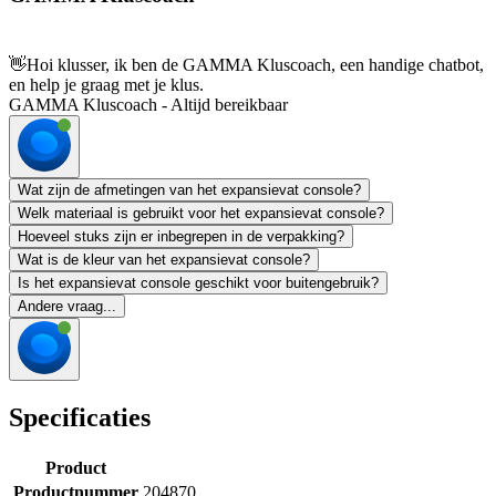
👋
Hoi klusser, ik ben de GAMMA Kluscoach, een handige chatbot,
en help je graag met je klus.
GAMMA Kluscoach - Altijd bereikbaar
Wat zijn de afmetingen van het expansievat console?
Welk materiaal is gebruikt voor het expansievat console?
Hoeveel stuks zijn er inbegrepen in de verpakking?
Wat is de kleur van het expansievat console?
Is het expansievat console geschikt voor buitengebruik?
Andere vraag...
Specificaties
Product
Productnummer
204870