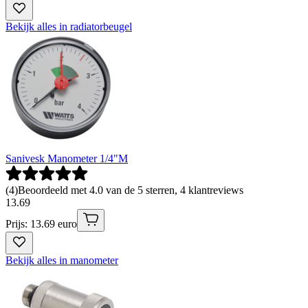
Bekijk alles in radiatorbeugel
Sanivesk Manometer 1/4"M
(
4
)
Beoordeeld met 4.0 van de 5 sterren, 4 klantreviews
13
.
69
Prijs: 13.69 euro
Bekijk alles in manometer