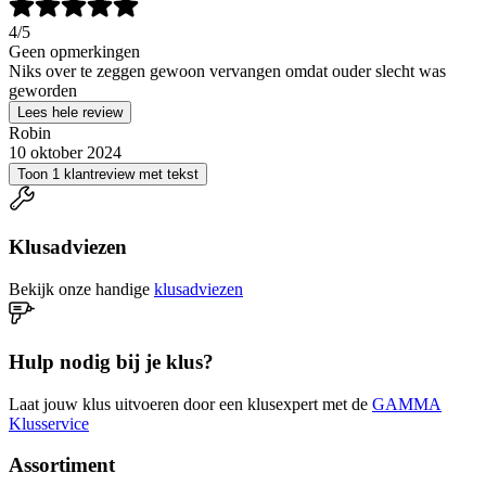
4
/5
Geen opmerkingen
Niks over te zeggen gewoon vervangen omdat ouder slecht was
geworden
Lees hele review
Robin
10 oktober 2024
Toon 1 klantreview met tekst
Klusadviezen
Bekijk onze handige
klusadviezen
Hulp nodig bij je klus?
Laat jouw klus uitvoeren door een klusexpert met de
GAMMA
Klusservice
Assortiment