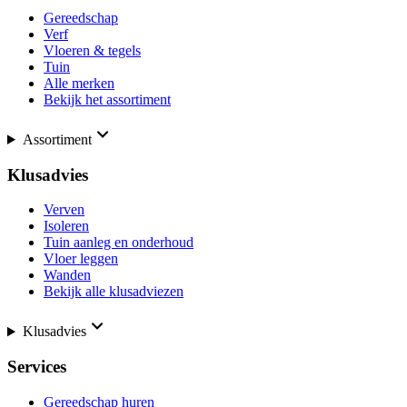
Gereedschap
Verf
Vloeren & tegels
Tuin
Alle merken
Bekijk het assortiment
Assortiment
Klusadvies
Verven
Isoleren
Tuin aanleg en onderhoud
Vloer leggen
Wanden
Bekijk alle klusadviezen
Klusadvies
Services
Gereedschap huren