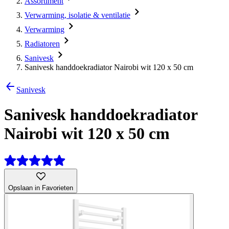
Assortiment
Verwarming, isolatie & ventilatie
Verwarming
Radiatoren
Sanivesk
Sanivesk handdoekradiator Nairobi wit 120 x 50 cm
Sanivesk
Sanivesk handdoekradiator
Nairobi wit 120 x 50 cm
Opslaan in Favorieten