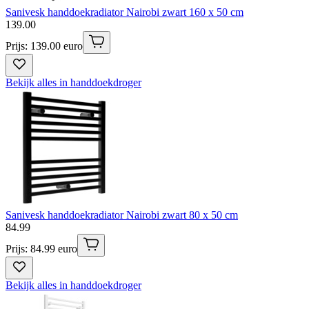
Sanivesk handdoekradiator Nairobi zwart 160 x 50 cm
139
.
00
Prijs: 139.00 euro
Bekijk alles in handdoekdroger
Sanivesk handdoekradiator Nairobi zwart 80 x 50 cm
84
.
99
Prijs: 84.99 euro
Bekijk alles in handdoekdroger