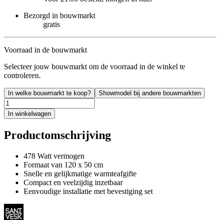
Bezorgd in bouwmarkt
gratis
Voorraad in de bouwmarkt
Selecteer jouw bouwmarkt om de voorraad in de winkel te
controleren.
In welke bouwmarkt te koop?
Showmodel bij andere bouwmarkten
In winkelwagen
Productomschrijving
478 Watt vermogen
Formaat van 120 x 50 cm
Snelle en gelijkmatige warmteafgifte
Compact en veelzijdig inzetbaar
Eenvoudige installatie met bevestiging set