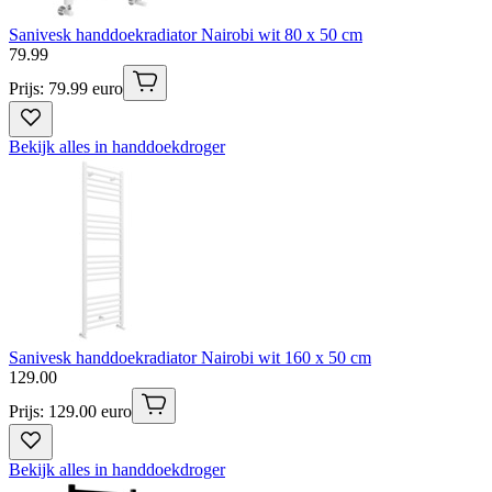
Sanivesk handdoekradiator Nairobi wit 80 x 50 cm
79
.
99
Prijs: 79.99 euro
Bekijk alles in handdoekdroger
Sanivesk handdoekradiator Nairobi wit 160 x 50 cm
129
.
00
Prijs: 129.00 euro
Bekijk alles in handdoekdroger