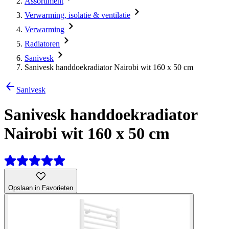
Assortiment
Verwarming, isolatie & ventilatie
Verwarming
Radiatoren
Sanivesk
Sanivesk handdoekradiator Nairobi wit 160 x 50 cm
Sanivesk
Sanivesk handdoekradiator
Nairobi wit 160 x 50 cm
Opslaan in Favorieten