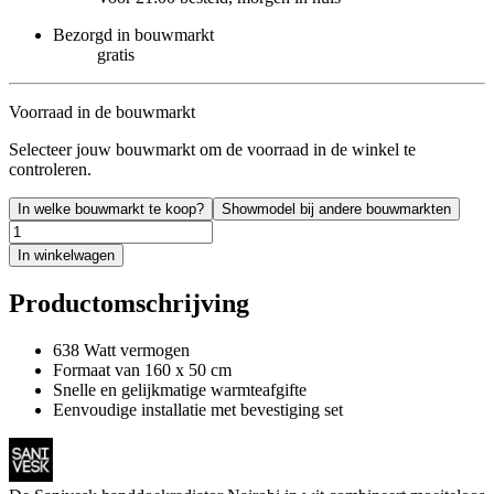
Bezorgd in bouwmarkt
gratis
Voorraad in de bouwmarkt
Selecteer jouw bouwmarkt om de voorraad in de winkel te
controleren.
In welke bouwmarkt te koop?
Showmodel bij andere bouwmarkten
In winkelwagen
Productomschrijving
638 Watt vermogen
Formaat van 160 x 50 cm
Snelle en gelijkmatige warmteafgifte
Eenvoudige installatie met bevestiging set