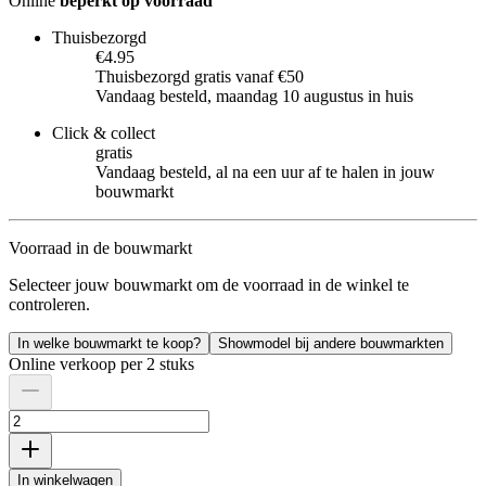
Online
beperkt op voorraad
Thuisbezorgd
€4.95
Thuisbezorgd gratis vanaf €50
Vandaag besteld, maandag 10 augustus in huis
Click & collect
gratis
Vandaag besteld, al na een uur af te halen in jouw
bouwmarkt
Voorraad in de bouwmarkt
Selecteer jouw bouwmarkt om de voorraad in de winkel te
controleren.
In welke bouwmarkt te koop?
Showmodel bij andere bouwmarkten
Online verkoop per 2 stuks
In winkelwagen