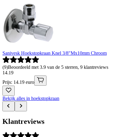
Sanivesk Hoekstopkraan Knel 3/8"Mx10mm Chroom
(
9
)
Beoordeeld met 3.9 van de 5 sterren, 9 klantreviews
14
.
19
Prijs: 14.19 euro
Bekijk alles in hoekstopkraan
Klantreviews