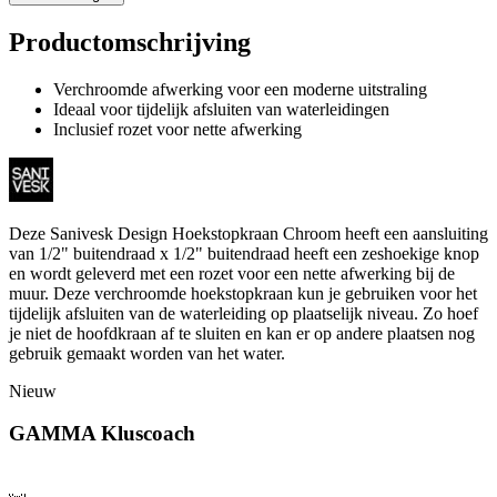
Productomschrijving
Verchroomde afwerking voor een moderne uitstraling
Ideaal voor tijdelijk afsluiten van waterleidingen
Inclusief rozet voor nette afwerking
Deze Sanivesk Design Hoekstopkraan Chroom heeft een aansluiting
van 1/2" buitendraad x 1/2" buitendraad heeft een zeshoekige knop
en wordt geleverd met een rozet voor een nette afwerking bij de
muur. Deze verchroomde hoekstopkraan kun je gebruiken voor het
tijdelijk afsluiten van de waterleiding op plaatselijk niveau. Zo hoef
je niet de hoofdkraan af te sluiten en kan er op andere plaatsen nog
gebruik gemaakt worden van het water.
Nieuw
GAMMA Kluscoach