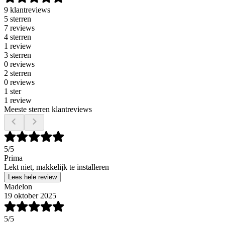
9 klantreviews
5 sterren
7 reviews
4 sterren
1 review
3 sterren
0 reviews
2 sterren
0 reviews
1 ster
1 review
Meeste sterren klantreviews
5
/5
Prima
Lekt niet, makkelijk te installeren
Lees hele review
Madelon
19 oktober 2025
5
/5