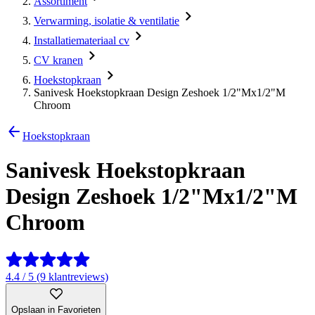
Assortiment
Verwarming, isolatie & ventilatie
Installatiemateriaal cv
CV kranen
Hoekstopkraan
Sanivesk Hoekstopkraan Design Zeshoek 1/2"Mx1/2"M
Chroom
Hoekstopkraan
Sanivesk Hoekstopkraan
Design Zeshoek 1/2"Mx1/2"M
Chroom
4.4 / 5 (9 klantreviews)
Opslaan in Favorieten