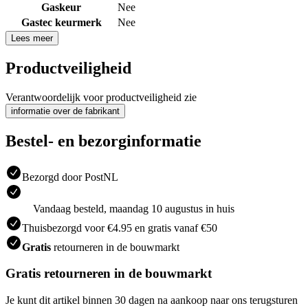
Gaskeur
Nee
Gastec keurmerk
Nee
Lees meer
Productveiligheid
Verantwoordelijk voor productveiligheid zie
informatie over de fabrikant
Bestel- en bezorginformatie
Bezorgd door PostNL
Vandaag besteld, maandag 10 augustus in huis
Thuisbezorgd voor €4.95 en gratis vanaf €50
Gratis
retourneren in de bouwmarkt
Gratis retourneren in de bouwmarkt
Je kunt dit artikel binnen 30 dagen na aankoop naar ons terugsturen