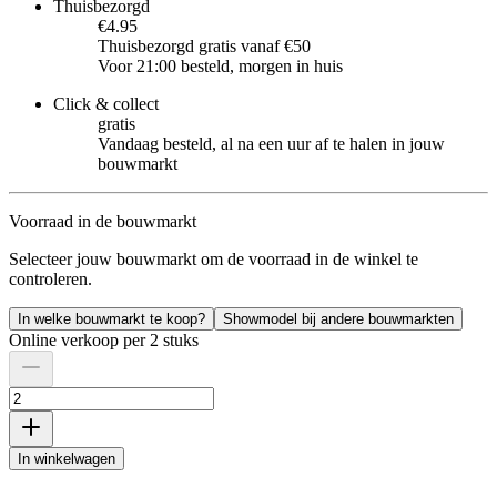
Thuisbezorgd
€4.95
Thuisbezorgd gratis vanaf €50
Voor 21:00 besteld, morgen in huis
Click & collect
gratis
Vandaag besteld, al na een uur af te halen in jouw
bouwmarkt
Voorraad in de bouwmarkt
Selecteer jouw bouwmarkt om de voorraad in de winkel te
controleren.
In welke bouwmarkt te koop?
Showmodel bij andere bouwmarkten
Online verkoop per 2 stuks
In winkelwagen