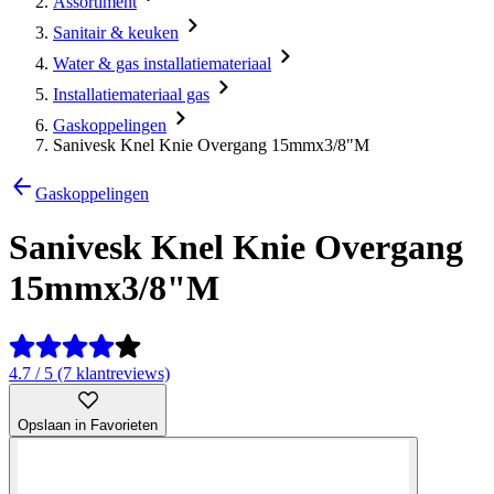
Assortiment
Sanitair & keuken
Water & gas installatiemateriaal
Installatiemateriaal gas
Gaskoppelingen
Sanivesk Knel Knie Overgang 15mmx3/8"M
Gaskoppelingen
Sanivesk Knel Knie Overgang
15mmx3/8"M
4.7 / 5 (7 klantreviews)
Opslaan in Favorieten