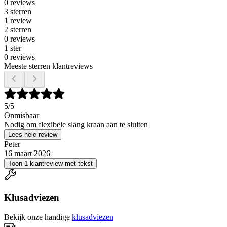
0 reviews
3 sterren
1 review
2 sterren
0 reviews
1 ster
0 reviews
Meeste sterren klantreviews
5
/5
Onmisbaar
Nodig om flexibele slang kraan aan te sluiten
Lees hele review
Peter
16 maart 2026
Toon 1 klantreview met tekst
Klusadviezen
Bekijk onze handige
klusadviezen