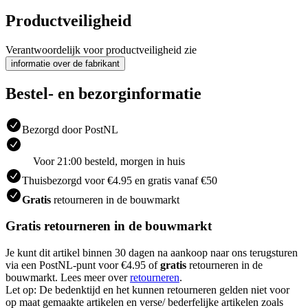
Productveiligheid
Verantwoordelijk voor productveiligheid zie
informatie over de fabrikant
Bestel- en bezorginformatie
Bezorgd door PostNL
Voor 21:00 besteld, morgen in huis
Thuisbezorgd voor €4.95 en gratis vanaf €50
Gratis
retourneren in de bouwmarkt
Gratis retourneren in de bouwmarkt
Je kunt dit artikel binnen 30 dagen na aankoop naar ons terugsturen
via een PostNL-punt voor €4.95 of
gratis
retourneren in de
bouwmarkt. Lees meer over
retourneren
.
Let op: De bedenktijd en het kunnen retourneren gelden niet voor
op maat gemaakte artikelen en verse/ bederfelijke artikelen zoals