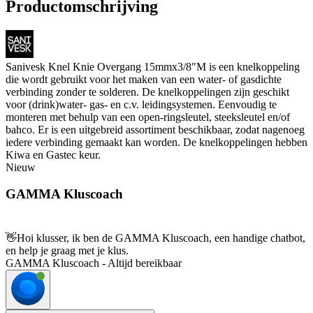
Productomschrijving
Sanivesk Knel Knie Overgang 15mmx3/8"M is een knelkoppeling
die wordt gebruikt voor het maken van een water- of gasdichte
verbinding zonder te solderen. De knelkoppelingen zijn geschikt
voor (drink)water- gas- en c.v. leidingsystemen. Eenvoudig te
monteren met behulp van een open-ringsleutel, steeksleutel en/of
bahco. Er is een uitgebreid assortiment beschikbaar, zodat nagenoeg
iedere verbinding gemaakt kan worden. De knelkoppelingen hebben
Kiwa en Gastec keur.
Nieuw
GAMMA Kluscoach
👋
Hoi klusser, ik ben de GAMMA Kluscoach, een handige chatbot,
en help je graag met je klus.
GAMMA Kluscoach - Altijd bereikbaar