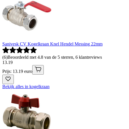
Sanivesk CV Kogelkraan Knel Hendel Messing 22mm
(
6
)
Beoordeeld met 4.8 van de 5 sterren, 6 klantreviews
13
.
19
Prijs: 13.19 euro
Bekijk alles in kogelkraan