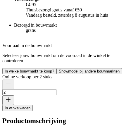
€4.95
Thuisbezorgd gratis vanaf €50
Vandaag besteld, zaterdag 8 augustus in huis
Bezorgd in bouwmarkt
gratis
Voorraad in de bouwmarkt
Selecteer jouw bouwmarkt om de voorraad in de winkel te
controleren.
In welke bouwmarkt te koop?
Showmodel bij andere bouwmarkten
Online verkoop per 2 stuks
In winkelwagen
Productomschrijving