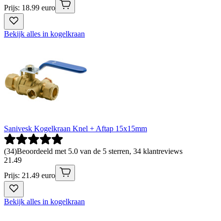
Prijs: 18.99 euro
Bekijk alles in kogelkraan
Sanivesk Kogelkraan Knel + Aftap 15x15mm
(
34
)
Beoordeeld met 5.0 van de 5 sterren, 34 klantreviews
21
.
49
Prijs: 21.49 euro
Bekijk alles in kogelkraan