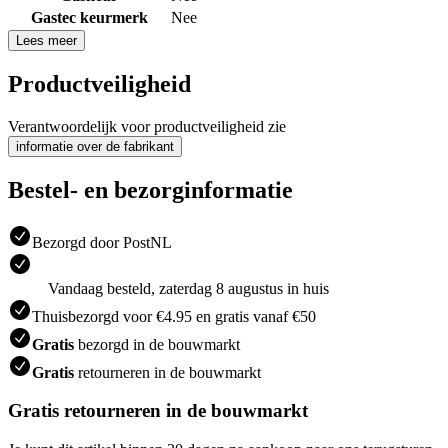
Gastec keurmerk
Nee
Lees meer
Productveiligheid
Verantwoordelijk voor productveiligheid zie
informatie over de fabrikant
Bestel- en bezorginformatie
Bezorgd door PostNL
Vandaag besteld, zaterdag 8 augustus in huis
Thuisbezorgd voor €4.95 en gratis vanaf €50
Gratis
bezorgd in de bouwmarkt
Gratis
retourneren in de bouwmarkt
Gratis retourneren in de bouwmarkt