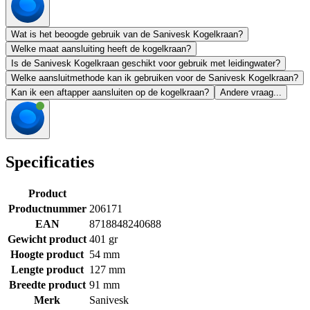
Wat is het beoogde gebruik van de Sanivesk Kogelkraan?
Welke maat aansluiting heeft de kogelkraan?
Is de Sanivesk Kogelkraan geschikt voor gebruik met leidingwater?
Welke aansluitmethode kan ik gebruiken voor de Sanivesk Kogelkraan?
Kan ik een aftapper aansluiten op de kogelkraan?
Andere vraag...
Specificaties
Product
Productnummer
206171
EAN
8718848240688
Gewicht product
401 gr
Hoogte product
54 mm
Lengte product
127 mm
Breedte product
91 mm
Merk
Sanivesk