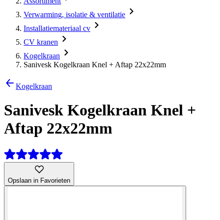
Assortiment
Verwarming, isolatie & ventilatie
Installatiemateriaal cv
CV kranen
Kogelkraan
Sanivesk Kogelkraan Knel + Aftap 22x22mm
Kogelkraan
Sanivesk Kogelkraan Knel +
Aftap 22x22mm
Opslaan in Favorieten