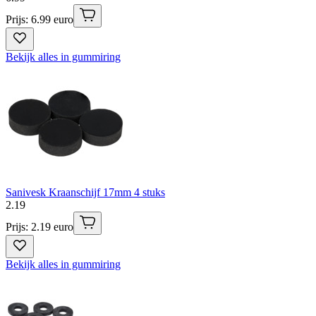
Prijs: 6.99 euro
Bekijk alles in gummiring
Sanivesk Kraanschijf 17mm 4 stuks
2
.
19
Prijs: 2.19 euro
Bekijk alles in gummiring