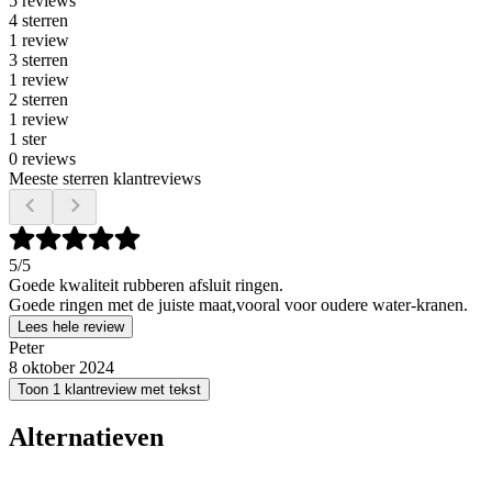
5 reviews
4 sterren
1 review
3 sterren
1 review
2 sterren
1 review
1 ster
0 reviews
Meeste sterren klantreviews
5
/5
Goede kwaliteit rubberen afsluit ringen.
Goede ringen met de juiste maat,vooral voor oudere water-kranen.
Lees hele review
Peter
8 oktober 2024
Toon 1 klantreview met tekst
Alternatieven