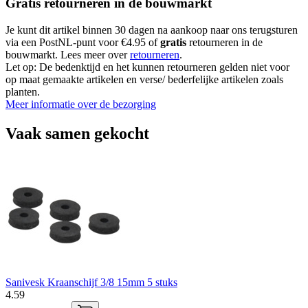
Gratis retourneren in de bouwmarkt
Je kunt dit artikel binnen 30 dagen na aankoop naar ons terugsturen
via een PostNL-punt voor €4.95 of
gratis
retourneren in de
bouwmarkt. Lees meer over
retourneren
.
Let op: De bedenktijd en het kunnen retourneren gelden niet voor
op maat gemaakte artikelen en verse/ bederfelijke artikelen zoals
planten.
Meer informatie over de bezorging
Vaak samen gekocht
Sanivesk Kraanschijf 3/8 15mm 5 stuks
4
.
59