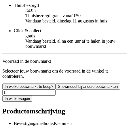
Thuisbezorgd
€4.95
Thuisbezorgd gratis vanaf €50
Vandaag besteld, dinsdag 11 augustus in huis
Click & collect
gratis
Vandaag besteld, al na een uur af te halen in jouw
bouwmarkt
Voorraad in de bouwmarkt
Selecteer jouw bouwmarkt om de voorraad in de winkel te
controleren.
In welke bouwmarkt te koop?
Showmodel bij andere bouwmarkten
In winkelwagen
Productomschrijving
Bevestigingsmethode:Klemmen