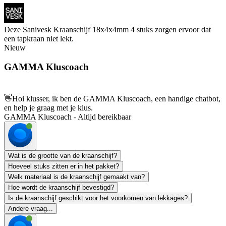
Deze Sanivesk Kraanschijf 18x4x4mm 4 stuks zorgen ervoor dat
een tapkraan niet lekt.
Nieuw
GAMMA Kluscoach
👋
Hoi klusser, ik ben de GAMMA Kluscoach, een handige chatbot,
en help je graag met je klus.
GAMMA Kluscoach - Altijd bereikbaar
Wat is de grootte van de kraanschijf?
Hoeveel stuks zitten er in het pakket?
Welk materiaal is de kraanschijf gemaakt van?
Hoe wordt de kraanschijf bevestigd?
Is de kraanschijf geschikt voor het voorkomen van lekkages?
Andere vraag...