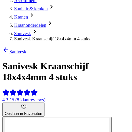
Assortiment
Sanitair & keuken
Kranen
Kraanonderdelen
Sanivesk
Sanivesk Kraanschijf 18x4x4mm 4 stuks
Sanivesk
Sanivesk Kraanschijf
18x4x4mm 4 stuks
4.3 / 5 (8 klantreviews)
Opslaan in Favorieten