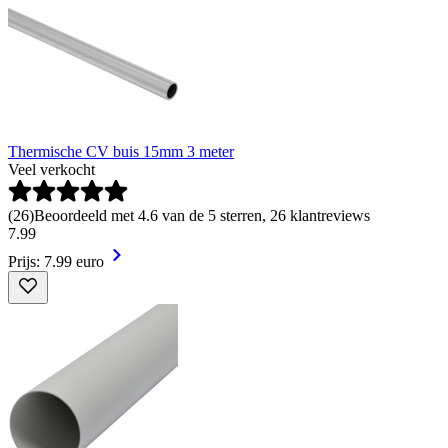
Thermische CV buis 15mm 3 meter
Veel verkocht
(
26
)
Beoordeeld met 4.6 van de 5 sterren, 26 klantreviews
7
.
99
Prijs: 7.99 euro