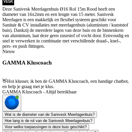
Deze Sanivesk Meerlagenbuis Ø16 Rol 15m Rood heeft een
diameter van 16x2mm en een lengte van 15 meter. Sanivesk
Meerlagen is een makkelijk en flexibel systeem geschikt voor
Sanitair & CV installaties met meerlagenbuis (aluminium / kunststof
buis). Dankzij de meerdere lagen van deze buis en de binnenkern
van aluminium, laat deze geen zuurstof of vocht door. Eenvoudig en
snel te verwerken in combinatie met verschillende draad-, knel-,
pers- en push fittingen.
Nieuw
GAMMA Kluscoach
👋
Hoi klusser, ik ben de GAMMA Kluscoach, een handige chatbot,
en help je graag met je klus.
GAMMA Kluscoach - Altijd bereikbaar
Wat is de diameter van de Sanivesk Meerlagenbuis?
Hoe lang is de rol van de Sanivesk Meerlagenbuis?
Voor welke toepassingen is deze buis geschikt?