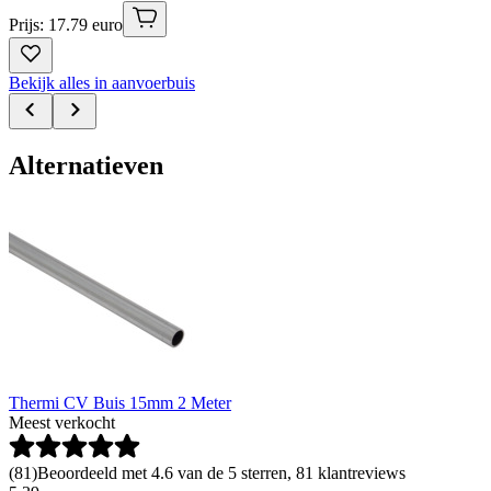
Prijs: 17.79 euro
Bekijk alles in aanvoerbuis
Alternatieven
Thermi CV Buis 15mm 2 Meter
Meest verkocht
(
81
)
Beoordeeld met 4.6 van de 5 sterren, 81 klantreviews