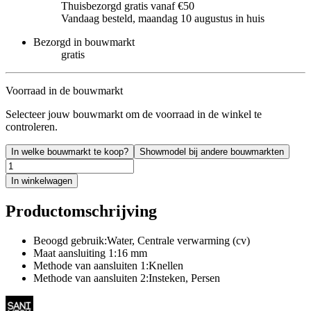
Thuisbezorgd gratis vanaf €50
Vandaag besteld, maandag 10 augustus in huis
Bezorgd in bouwmarkt
gratis
Voorraad in de bouwmarkt
Selecteer jouw bouwmarkt om de voorraad in de winkel te
controleren.
In welke bouwmarkt te koop?
Showmodel bij andere bouwmarkten
In winkelwagen
Productomschrijving
Beoogd gebruik:Water, Centrale verwarming (cv)
Maat aansluiting 1:16 mm
Methode van aansluiten 1:Knellen
Methode van aansluiten 2:Insteken, Persen