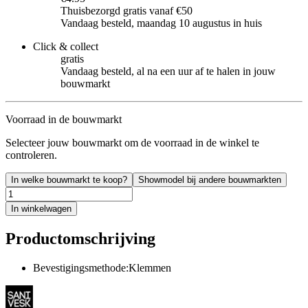
Thuisbezorgd gratis vanaf €50
Vandaag besteld, maandag 10 augustus in huis
Click & collect
gratis
Vandaag besteld, al na een uur af te halen in jouw
bouwmarkt
Voorraad in de bouwmarkt
Selecteer jouw bouwmarkt om de voorraad in de winkel te
controleren.
In welke bouwmarkt te koop?
Showmodel bij andere bouwmarkten
In winkelwagen
Productomschrijving
Bevestigingsmethode:Klemmen