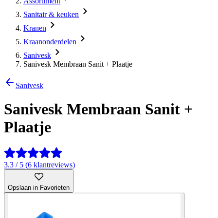
Assortiment
Sanitair & keuken
Kranen
Kraanonderdelen
Sanivesk
Sanivesk Membraan Sanit + Plaatje
Sanivesk
Sanivesk Membraan Sanit +
Plaatje
3.3 / 5 (6 klantreviews)
Opslaan in Favorieten