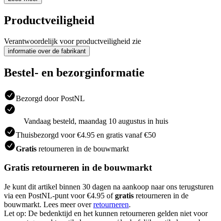
Productveiligheid
Verantwoordelijk voor productveiligheid zie
informatie over de fabrikant
Bestel- en bezorginformatie
Bezorgd door PostNL
Vandaag besteld, maandag 10 augustus in huis
Thuisbezorgd voor €4.95 en gratis vanaf €50
Gratis
retourneren in de bouwmarkt
Gratis retourneren in de bouwmarkt
Je kunt dit artikel binnen 30 dagen na aankoop naar ons terugsturen
via een PostNL-punt voor €4.95 of
gratis
retourneren in de
bouwmarkt. Lees meer over
retourneren
.
Let op: De bedenktijd en het kunnen retourneren gelden niet voor