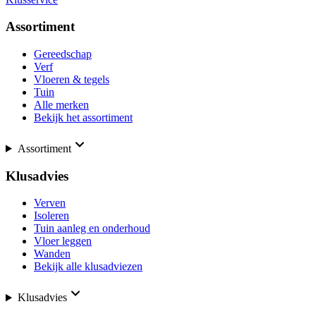
Assortiment
Gereedschap
Verf
Vloeren & tegels
Tuin
Alle merken
Bekijk het assortiment
Assortiment
Klusadvies
Verven
Isoleren
Tuin aanleg en onderhoud
Vloer leggen
Wanden
Bekijk alle klusadviezen
Klusadvies