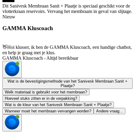
Dit Sanivesk Membraan Sanit + Plaatje is speciaal geschikt voor de
vlotterkraan reservoirs. Vervang het membraam in geval van slijtage.
Nieuw
GAMMA Kluscoach
👋
Hoi klusser, ik ben de GAMMA Kluscoach, een handige chatbot,
en help je graag met je klus.
GAMMA Kluscoach - Altijd bereikbaar
Wat is de bevestigingsmethode van het Sanivesk Membraan Sanit +
Plaatje?
Welk materiaal is gebruikt voor het membraan?
Hoeveel stuks zitten er in de verpakking?
Wat is de kleur van het Sanivesk Membraan Sanit + Plaatje?
Wanneer moet het membraan vervangen worden?
Andere vraag...