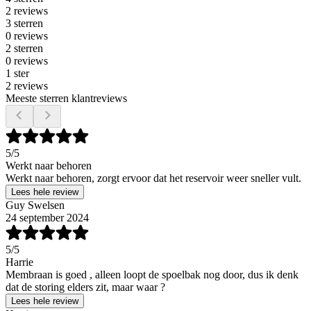
2 reviews
3 sterren
0 reviews
2 sterren
0 reviews
1 ster
2 reviews
Meeste sterren klantreviews
5
/5
Werkt naar behoren
Werkt naar behoren, zorgt ervoor dat het reservoir weer sneller vult.
Lees hele review
Guy Swelsen
24 september 2024
5
/5
Harrie
Membraan is goed , alleen loopt de spoelbak nog door, dus ik denk
dat de storing elders zit, maar waar ?
Lees hele review