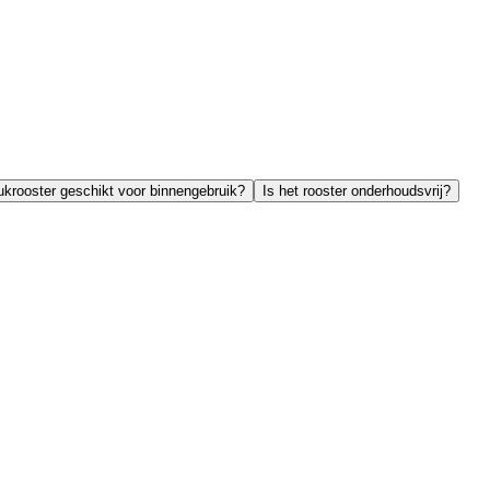
rukrooster geschikt voor binnengebruik?
Is het rooster onderhoudsvrij?