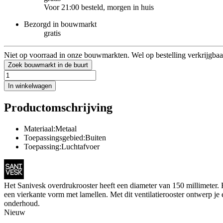
Voor 21:00 besteld, morgen in huis
Bezorgd in bouwmarkt
gratis
Niet op voorraad in onze bouwmarkten. Wel op bestelling verkrijgbaa
Zoek bouwmarkt in de buurt
In winkelwagen
Productomschrijving
Materiaal:Metaal
Toepassingsgebied:Buiten
Toepassing:Luchtafvoer
Het Sanivesk overdrukrooster heeft een diameter van 150 millimeter. He
een vierkante vorm met lamellen. Met dit ventilatierooster ontwerp j
onderhoud.
Nieuw