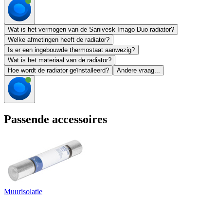
Wat is het vermogen van de Sanivesk Imago Duo radiator?
Welke afmetingen heeft de radiator?
Is er een ingebouwde thermostaat aanwezig?
Wat is het materiaal van de radiator?
Hoe wordt de radiator geïnstalleerd?
Andere vraag...
Passende accessoires
Muurisolatie