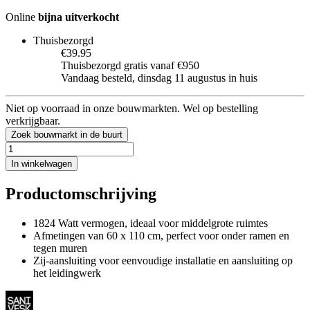
Online
bijna uitverkocht
Thuisbezorgd
€39.95
Thuisbezorgd gratis vanaf €950
Vandaag besteld, dinsdag 11 augustus in huis
Niet op voorraad in onze bouwmarkten. Wel op bestelling
verkrijgbaar.
Zoek bouwmarkt in de buurt
In winkelwagen
Productomschrijving
1824 Watt vermogen, ideaal voor middelgrote ruimtes
Afmetingen van 60 x 110 cm, perfect voor onder ramen en
tegen muren
Zij-aansluiting voor eenvoudige installatie en aansluiting op
het leidingwerk