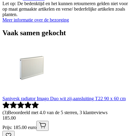
Let op: De bedenktijd en het kunnen retourneren gelden niet voor
op maat gemaakte artikelen en verse/ bederfelijke artikelen zoals
planten.
Meer informatie over de bezorging
Vaak samen gekocht
Sanivesk radiator Imago Duo wit zij-aansluiting T22 90 x 60 cm
(
3
)
Beoordeeld met 4.0 van de 5 sterren, 3 klantreviews
185
.
00
Prijs: 185.00 euro