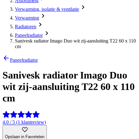
Assortiment
Verwarming, isolatie & ventilatie
Verwarming
Radiatoren
Paneelradiator
Sanivesk radiator Imago Duo wit zij-aansluiting T22 60 x 110
cm
Paneelradiator
Sanivesk radiator Imago Duo
wit zij-aansluiting T22 60 x 110
cm
4.0 / 5 (1 klantreview)
Opslaan in Favorieten