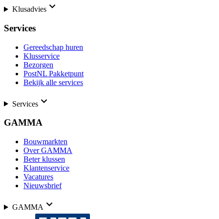
Klusadvies
Services
Gereedschap huren
Klusservice
Bezorgen
PostNL Pakketpunt
Bekijk alle services
Services
GAMMA
Bouwmarkten
Over GAMMA
Beter klussen
Klantenservice
Vacatures
Nieuwsbrief
GAMMA