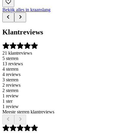
Bekijk alles in kraanslang
Klantreviews
21 klantreviews
5 sterren
13 reviews
4 sterren
4 reviews
3 sterren
2 reviews
2 sterren
1 review
1 ster
1 review
Meeste sterren klantreviews