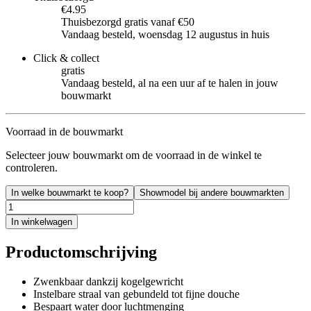
€4.95
Thuisbezorgd gratis vanaf €50
Vandaag besteld, woensdag 12 augustus in huis
Click & collect
gratis
Vandaag besteld, al na een uur af te halen in jouw
bouwmarkt
Voorraad in de bouwmarkt
Selecteer jouw bouwmarkt om de voorraad in de winkel te
controleren.
In welke bouwmarkt te koop?
Showmodel bij andere bouwmarkten
In winkelwagen
Productomschrijving
Zwenkbaar dankzij kogelgewricht
Instelbare straal van gebundeld tot fijne douche
Bespaart water door luchtmenging