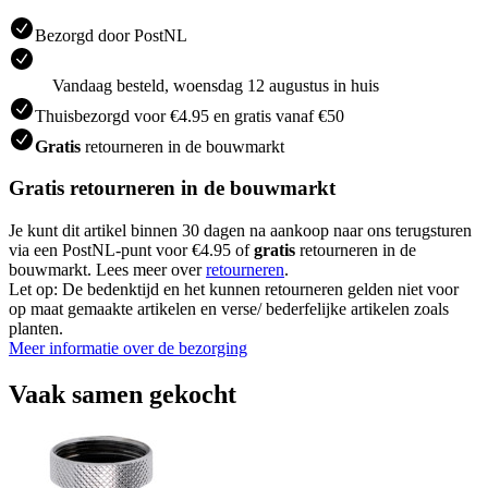
Bezorgd door PostNL
Vandaag besteld, woensdag 12 augustus in huis
Thuisbezorgd voor €4.95 en gratis vanaf €50
Gratis
retourneren in de bouwmarkt
Gratis retourneren in de bouwmarkt
Je kunt dit artikel binnen 30 dagen na aankoop naar ons terugsturen
via een PostNL-punt voor €4.95 of
gratis
retourneren in de
bouwmarkt. Lees meer over
retourneren
.
Let op: De bedenktijd en het kunnen retourneren gelden niet voor
op maat gemaakte artikelen en verse/ bederfelijke artikelen zoals
planten.
Meer informatie over de bezorging
Vaak samen gekocht