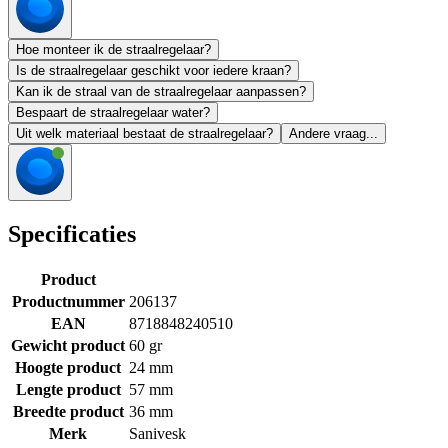
Hoe monteer ik de straalregelaar?
Is de straalregelaar geschikt voor iedere kraan?
Kan ik de straal van de straalregelaar aanpassen?
Bespaart de straalregelaar water?
Uit welk materiaal bestaat de straalregelaar?
Andere vraag...
Specificaties
Product
Productnummer
206137
EAN
8718848240510
Gewicht product
60 gr
Hoogte product
24 mm
Lengte product
57 mm
Breedte product
36 mm
Merk
Sanivesk