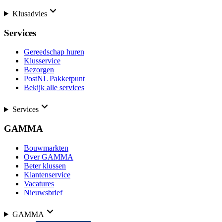
Klusadvies
Services
Gereedschap huren
Klusservice
Bezorgen
PostNL Pakketpunt
Bekijk alle services
Services
GAMMA
Bouwmarkten
Over GAMMA
Beter klussen
Klantenservice
Vacatures
Nieuwsbrief
GAMMA