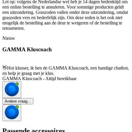
Let op: volgens de Nederlandse wet heb je 14 dagen bedenktijd om
een online bestelling te annuleren. Voor sommige producten geldt
een uitzondering. Graszoden vallen onder deze uitzondering, omdat
graszoden vers en bederfelijk zijn. Om deze reden is het ook niet
mogelijk de bestelling aan de deur te weigeren of de bestelling te
retourneren.
Nieuw
GAMMA Kluscoach
👋
Hoi klusser, ik ben de GAMMA Kluscoach, een handige chatbot,
en help je graag met je klus.
GAMMA Kluscoach - Altijd bereikbaar
Andere vraag...
Passende accessoires