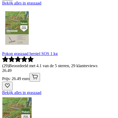
Bekijk alles in graszaad
Pokon graszaad herstel SOS 1 kg
(
29
)
Beoordeeld met 4.1 van de 5 sterren, 29 klantreviews
26
.
49
Prijs: 26.49 euro
Bekijk alles in graszaad