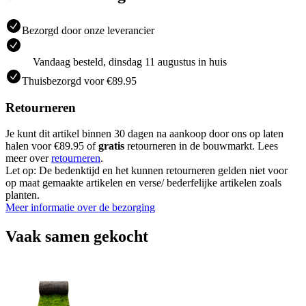
Bezorgd door onze leverancier
Vandaag besteld, dinsdag 11 augustus in huis
Thuisbezorgd voor €89.95
Retourneren
Je kunt dit artikel binnen 30 dagen na aankoop door ons op laten
halen voor €89.95 of
gratis
retourneren in de bouwmarkt. Lees
meer over
retourneren
.
Let op: De bedenktijd en het kunnen retourneren gelden niet voor
op maat gemaakte artikelen en verse/ bederfelijke artikelen zoals
planten.
Meer informatie over de bezorging
Vaak samen gekocht