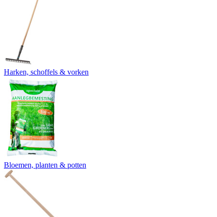
Harken, schoffels & vorken
Bloemen, planten & potten