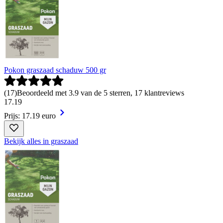
Pokon graszaad schaduw 500 gr
(
17
)
Beoordeeld met 3.9 van de 5 sterren, 17 klantreviews
17
.
19
Prijs: 17.19 euro
Bekijk alles in graszaad