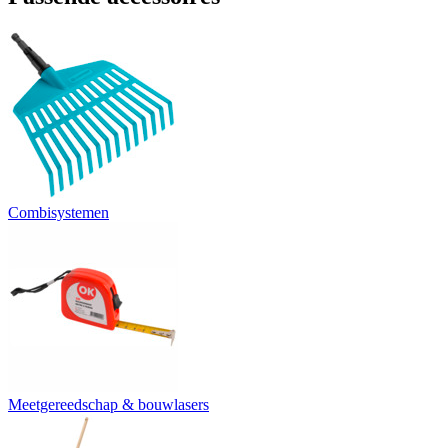
Combisystemen
Meetgereedschap & bouwlasers