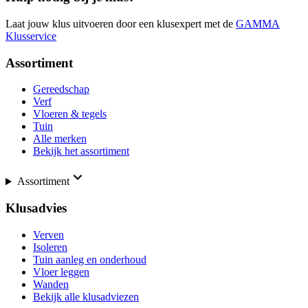
Laat jouw klus uitvoeren door een klusexpert met de
GAMMA
Klusservice
Assortiment
Gereedschap
Verf
Vloeren & tegels
Tuin
Alle merken
Bekijk het assortiment
Assortiment
Klusadvies
Verven
Isoleren
Tuin aanleg en onderhoud
Vloer leggen
Wanden
Bekijk alle klusadviezen