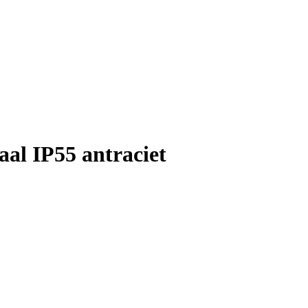
aal IP55 antraciet