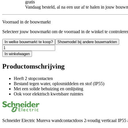
gratis
Vandaag besteld, al na een uur af te halen in jouw bouw
Voorraad in de bouwmarkt
Selecteer jouw bouwmarkt om de voorraad in de winkel te controlere
In welke bouwmarkt te koop?
Showmodel bij andere bouwmarkten
In winkelwagen
Productomschrijving
Heeft 2 stopcontacten
Bestand tegen water, oplosmiddelen en stof (IP55)
Met een solide behuizing en omlijsting
Ook voor elektrisch kwetsbare ruimtes
Schneider Electric Mureva wandcontactdoos 2-voudig verticaal IP55 a