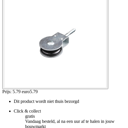
Prijs: 5.79 euro
5
.
79
Dit product wordt niet thuis bezorgd
Click & collect
gratis
Vandaag besteld, al na een uur af te halen in jouw
bouwmarkt