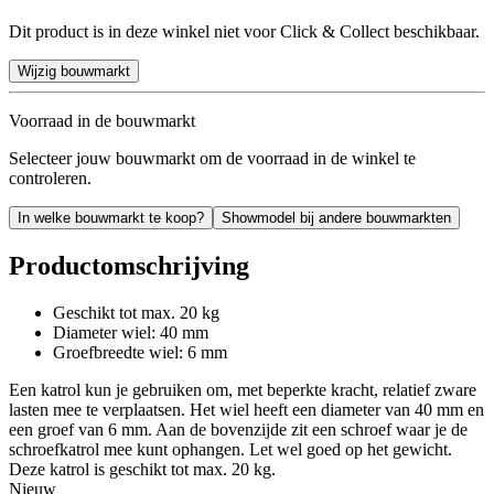
Dit product is in deze winkel niet voor Click & Collect beschikbaar.
Wijzig bouwmarkt
Voorraad in de bouwmarkt
Selecteer jouw bouwmarkt om de voorraad in de winkel te
controleren.
In welke bouwmarkt te koop?
Showmodel bij andere bouwmarkten
Productomschrijving
Geschikt tot max. 20 kg
Diameter wiel: 40 mm
Groefbreedte wiel: 6 mm
Een katrol kun je gebruiken om, met beperkte kracht, relatief zware
lasten mee te verplaatsen. Het wiel heeft een diameter van 40 mm en
een groef van 6 mm. Aan de bovenzijde zit een schroef waar je de
schroefkatrol mee kunt ophangen. Let wel goed op het gewicht.
Deze katrol is geschikt tot max. 20 kg.
Nieuw