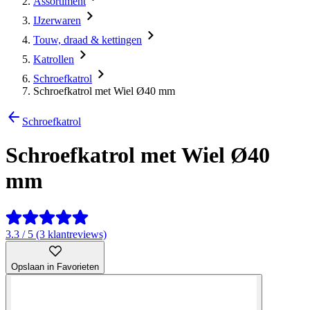
Assortiment
IJzerwaren
Touw, draad & kettingen
Katrollen
Schroefkatrol
Schroefkatrol met Wiel Ø40 mm
Schroefkatrol
Schroefkatrol met Wiel Ø40
mm
3.3 / 5 (3 klantreviews)
Opslaan in Favorieten