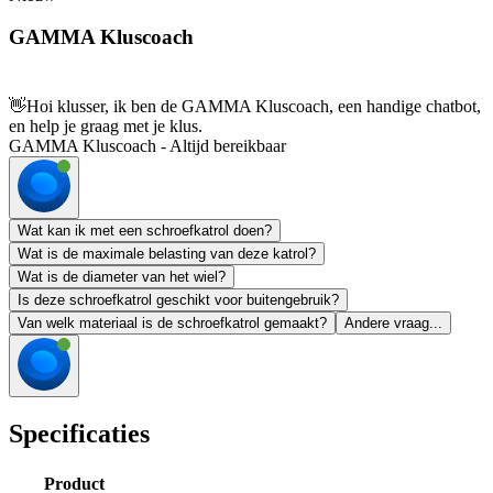
GAMMA Kluscoach
👋
Hoi klusser, ik ben de GAMMA Kluscoach, een handige chatbot,
en help je graag met je klus.
GAMMA Kluscoach - Altijd bereikbaar
Wat kan ik met een schroefkatrol doen?
Wat is de maximale belasting van deze katrol?
Wat is de diameter van het wiel?
Is deze schroefkatrol geschikt voor buitengebruik?
Van welk materiaal is de schroefkatrol gemaakt?
Andere vraag...
Specificaties
Product