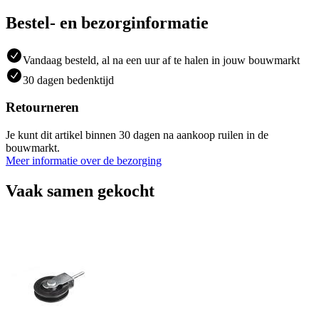
Bestel- en bezorginformatie
Vandaag besteld, al na een uur af te halen in jouw bouwmarkt
30 dagen bedenktijd
Retourneren
Je kunt dit artikel binnen 30 dagen na aankoop ruilen in de
bouwmarkt.
Meer informatie over de bezorging
Vaak samen gekocht