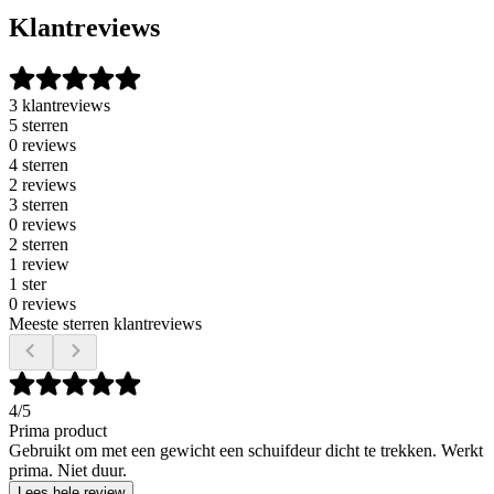
Klantreviews
3 klantreviews
5 sterren
0 reviews
4 sterren
2 reviews
3 sterren
0 reviews
2 sterren
1 review
1 ster
0 reviews
Meeste sterren klantreviews
4
/5
Prima product
Gebruikt om met een gewicht een schuifdeur dicht te trekken. Werkt
prima. Niet duur.
Lees hele review