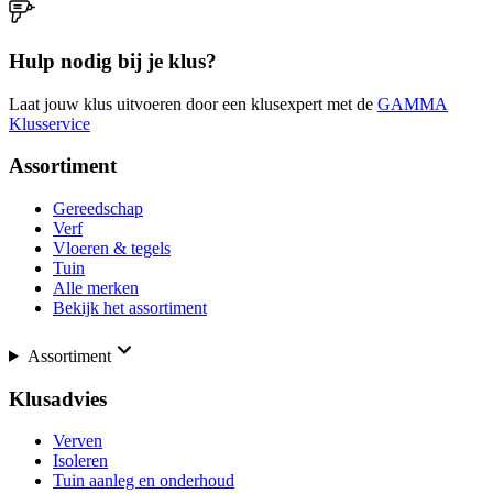
Hulp nodig bij je klus?
Laat jouw klus uitvoeren door een klusexpert met de
GAMMA
Klusservice
Assortiment
Gereedschap
Verf
Vloeren & tegels
Tuin
Alle merken
Bekijk het assortiment
Assortiment
Klusadvies
Verven
Isoleren
Tuin aanleg en onderhoud