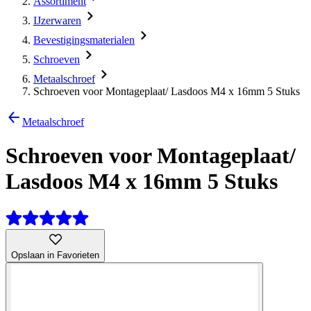
Assortiment
IJzerwaren
Bevestigingsmaterialen
Schroeven
Metaalschroef
Schroeven voor Montageplaat/ Lasdoos M4 x 16mm 5 Stuks
Metaalschroef
Schroeven voor Montageplaat/
Lasdoos M4 x 16mm 5 Stuks
Opslaan in Favorieten