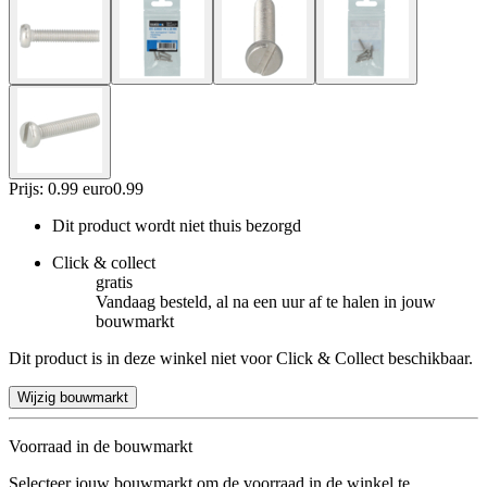
Prijs: 0.99 euro
0
.
99
Dit product wordt niet thuis bezorgd
Click & collect
gratis
Vandaag besteld, al na een uur af te halen in jouw
bouwmarkt
Dit product is in deze winkel niet voor Click & Collect beschikbaar.
Wijzig bouwmarkt
Voorraad in de bouwmarkt
Selecteer jouw bouwmarkt om de voorraad in de winkel te