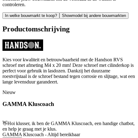
controleren.
In welke bouwmarkt te koop?
Showmodel bij andere bouwmarkten
Productomschrijving
Kies voor kwaliteit en betrouwbaarheid met de Handson RVS
schroef met afmeting M4 x 20 mm! Deze schroef met cilinderkop is
perfect voor gebruik in lasdozen. Dankzij het duurzame
roestvrijstaal is de schroef bestand tegen corrosie en slijtage, wat een
lange levensduur garandeert.
Nieuw
GAMMA Kluscoach
👋
Hoi klusser, ik ben de GAMMA Kluscoach, een handige chatbot,
en help je graag met je klus.
GAMMA Kluscoach - Altijd bereikbaar