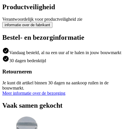
Productveiligheid
Verantwoordelijk voor productveiligheid zie
informatie over de fabrikant
Bestel- en bezorginformatie
Vandaag besteld, al na een uur af te halen in jouw bouwmarkt
30 dagen bedenktijd
Retourneren
Je kunt dit artikel binnen 30 dagen na aankoop ruilen in de
bouwmarkt.
Meer informatie over de bezorging
Vaak samen gekocht