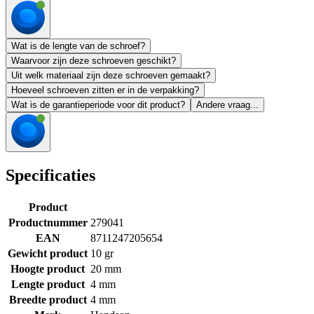
Wat is de lengte van de schroef?
Waarvoor zijn deze schroeven geschikt?
Uit welk materiaal zijn deze schroeven gemaakt?
Hoeveel schroeven zitten er in de verpakking?
Wat is de garantieperiode voor dit product?
Andere vraag...
Specificaties
Product
Productnummer
279041
EAN
8711247205654
Gewicht product
10 gr
Hoogte product
20 mm
Lengte product
4 mm
Breedte product
4 mm