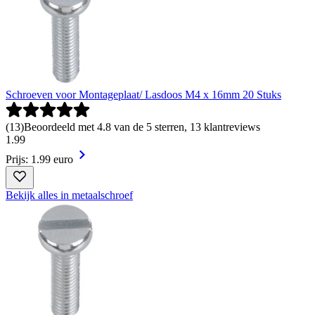
Schroeven voor Montageplaat/ Lasdoos M4 x 16mm 20 Stuks
(
13
)
Beoordeeld met 4.8 van de 5 sterren, 13 klantreviews
1
.
99
Prijs: 1.99 euro
Bekijk alles in metaalschroef