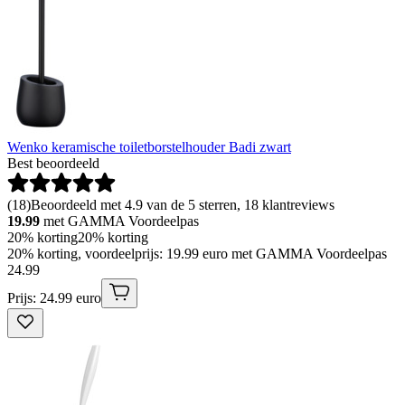
Wenko keramische toiletborstelhouder Badi zwart
Best beoordeeld
(
18
)
Beoordeeld met 4.9 van de 5 sterren, 18 klantreviews
19.99
met GAMMA Voordeelpas
20% korting
20% korting
20% korting, voordeelprijs: 19.99 euro met GAMMA Voordeelpas
24
.
99
Prijs: 24.99 euro