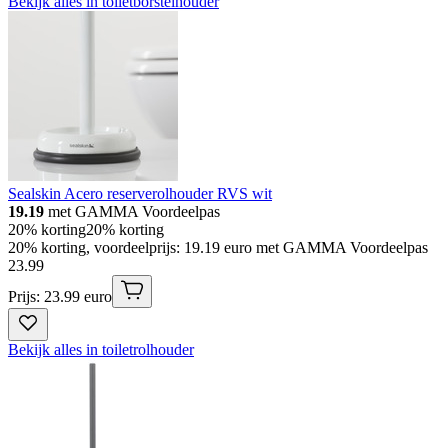
Bekijk alles in toiletborstelhouder
Sealskin Acero reserverolhouder RVS wit
19.19
met GAMMA Voordeelpas
20% korting
20% korting
20% korting, voordeelprijs: 19.19 euro met GAMMA Voordeelpas
23
.
99
Prijs: 23.99 euro
Bekijk alles in toiletrolhouder