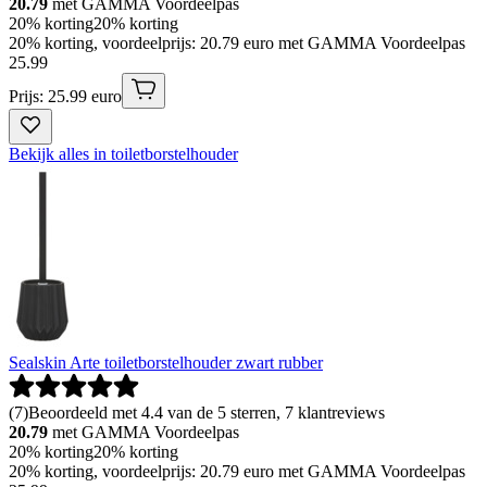
20.79
met GAMMA Voordeelpas
20% korting
20% korting
20% korting, voordeelprijs: 20.79 euro met GAMMA Voordeelpas
25
.
99
Prijs: 25.99 euro
Bekijk alles in toiletborstelhouder
Sealskin Arte toiletborstelhouder zwart rubber
(
7
)
Beoordeeld met 4.4 van de 5 sterren, 7 klantreviews
20.79
met GAMMA Voordeelpas
20% korting
20% korting
20% korting, voordeelprijs: 20.79 euro met GAMMA Voordeelpas