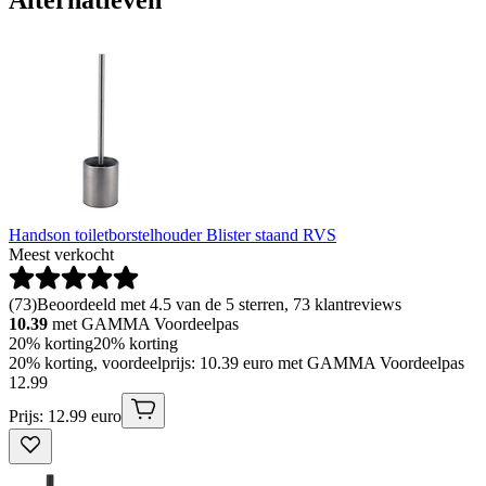
Alternatieven
Handson toiletborstelhouder Blister staand RVS
Meest verkocht
(
73
)
Beoordeeld met 4.5 van de 5 sterren, 73 klantreviews
10.39
met GAMMA Voordeelpas
20% korting
20% korting
20% korting, voordeelprijs: 10.39 euro met GAMMA Voordeelpas
12
.
99
Prijs: 12.99 euro