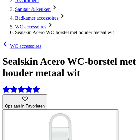
Assortiment
Sanitair & keuken
Badkamer accessoires
WC accessoires
Sealskin Acero WC-borstel met houder metaal wit
WC accessoires
Sealskin Acero WC-borstel met
houder metaal wit
Opslaan in Favorieten