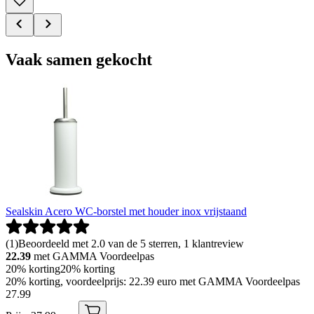
Vaak samen gekocht
Sealskin Acero WC-borstel met houder inox vrijstaand
(
1
)
Beoordeeld met 2.0 van de 5 sterren, 1 klantreview
22.39
met GAMMA Voordeelpas
20% korting
20% korting
20% korting, voordeelprijs: 22.39 euro met GAMMA Voordeelpas
27
.
99