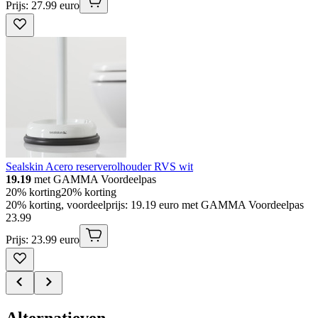
Prijs: 27.99 euro
Sealskin Acero reserverolhouder RVS wit
19.19
met GAMMA Voordeelpas
20% korting
20% korting
20% korting, voordeelprijs: 19.19 euro met GAMMA Voordeelpas
23
.
99
Prijs: 23.99 euro