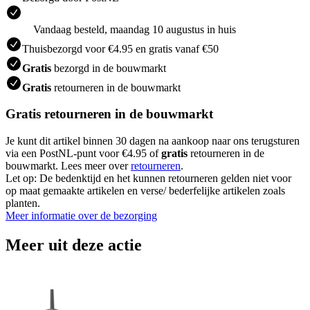
Vandaag besteld, maandag 10 augustus in huis
Thuisbezorgd voor €4.95 en gratis vanaf €50
Gratis
bezorgd in de bouwmarkt
Gratis
retourneren in de bouwmarkt
Gratis retourneren in de bouwmarkt
Je kunt dit artikel binnen 30 dagen na aankoop naar ons terugsturen
via een PostNL-punt voor €4.95 of
gratis
retourneren in de
bouwmarkt. Lees meer over
retourneren
.
Let op: De bedenktijd en het kunnen retourneren gelden niet voor
op maat gemaakte artikelen en verse/ bederfelijke artikelen zoals
planten.
Meer informatie over de bezorging
Meer uit deze actie