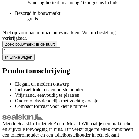
Vandaag besteld, maandag 10 augustus in huis
Bezorgd in bouwmarkt
gratis
Niet op voorraad in onze bouwmarkten. Wel op bestelling
verkrijgbaar.
Zoek bouwmarkt in de buurt
In winkelwagen
Productomschrijving
Elegant en modern ontwerp
Inclusief toiletrol- en borstelhouder
Vrijstaand, eenvoudig te plaatsen
Onderhoudsvriendelijk met vochtig doekje
Compact formaat voor kleine ruimtes
Met de Sealskin Toiletrek Acero Metaal Wit haal je een praktische
en stijlvolle toevoeging in huis. Dit veelzijdige toiletrek combineert
een toiletrolhouder en een toiletborstelhouder in één elegant