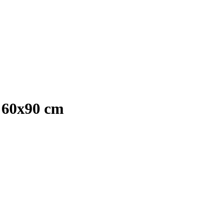
 60x90 cm