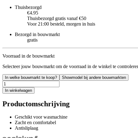
Thuisbezorgd
€4.95
Thuisbezorgd gratis vanaf €50
Voor 21:00 besteld, morgen in huis
Bezorgd in bouwmarkt
gratis
Voorraad in de bouwmarkt
Selecteer jouw bouwmarkt om de voorraad in de winkel te controlere
In welke bouwmarkt te koop?
Showmodel bij andere bouwmarkten
In winkelwagen
Productomschrijving
Geschikt voor wasmachine
Zacht en comfortabel
Antisliplaag