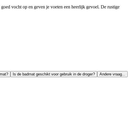
goed vocht op en geven je voeten een heerlijk gevoel. De rustige
dmat?
Is de badmat geschikt voor gebruik in de droger?
Andere vraag...