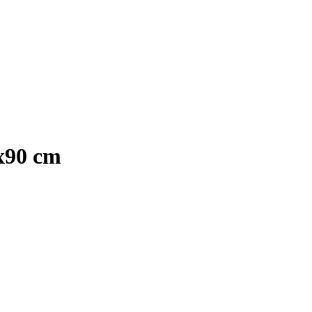
x90 cm