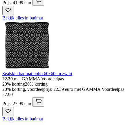
Prijs: 41.99 euro
Bekijk alles in badmat
Sealskin badmat boho 60x60cm zwart
22.39
met GAMMA Voordeelpas
20% korting
20% korting
20% korting, voordeelprijs: 22.39 euro met GAMMA Voordeelpas
27
.
99
Prijs: 27.99 euro
Bekijk alles in badmat