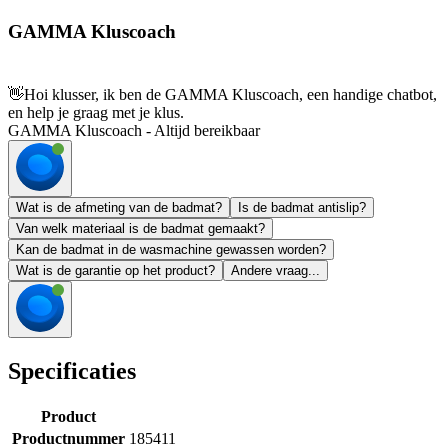
GAMMA Kluscoach
👋
Hoi klusser, ik ben de GAMMA Kluscoach, een handige chatbot,
en help je graag met je klus.
GAMMA Kluscoach - Altijd bereikbaar
Wat is de afmeting van de badmat?
Is de badmat antislip?
Van welk materiaal is de badmat gemaakt?
Kan de badmat in de wasmachine gewassen worden?
Wat is de garantie op het product?
Andere vraag...
Specificaties
Product
Productnummer
185411