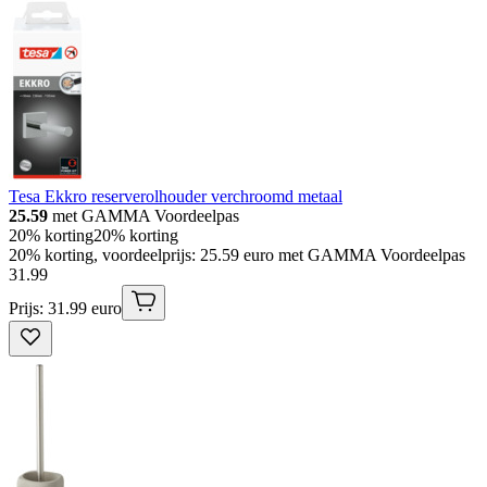
Tesa Ekkro reserverolhouder verchroomd metaal
25.59
met GAMMA Voordeelpas
20% korting
20% korting
20% korting, voordeelprijs: 25.59 euro met GAMMA Voordeelpas
31
.
99
Prijs: 31.99 euro