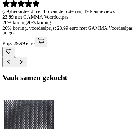
(
39
)
Beoordeeld met 4.5 van de 5 sterren, 39 klantreviews
23.99
met GAMMA Voordeelpas
20% korting
20% korting
20% korting, voordeelprijs: 23.99 euro met GAMMA Voordeelpas
29
.
99
Prijs: 29.99 euro
Vaak samen gekocht