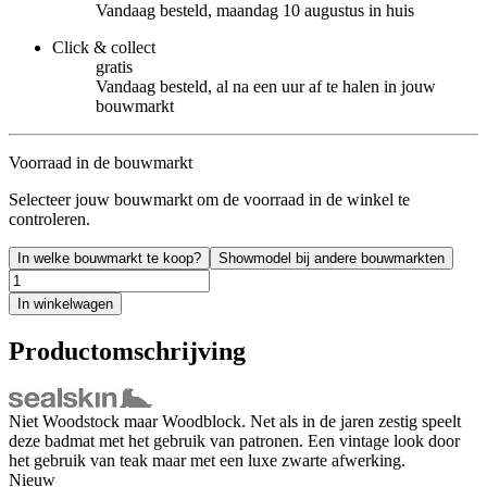
Vandaag besteld, maandag 10 augustus in huis
Click & collect
gratis
Vandaag besteld, al na een uur af te halen in jouw
bouwmarkt
Voorraad in de bouwmarkt
Selecteer jouw bouwmarkt om de voorraad in de winkel te
controleren.
In welke bouwmarkt te koop?
Showmodel bij andere bouwmarkten
In winkelwagen
Productomschrijving
Niet Woodstock maar Woodblock. Net als in de jaren zestig speelt
deze badmat met het gebruik van patronen. Een vintage look door
het gebruik van teak maar met een luxe zwarte afwerking.
Nieuw