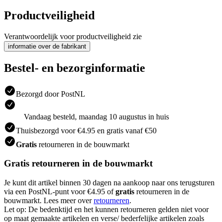
Productveiligheid
Verantwoordelijk voor productveiligheid zie
informatie over de fabrikant
Bestel- en bezorginformatie
Bezorgd door PostNL
Vandaag besteld, maandag 10 augustus in huis
Thuisbezorgd voor €4.95 en gratis vanaf €50
Gratis
retourneren in de bouwmarkt
Gratis retourneren in de bouwmarkt
Je kunt dit artikel binnen 30 dagen na aankoop naar ons terugsturen
via een PostNL-punt voor €4.95 of
gratis
retourneren in de
bouwmarkt. Lees meer over
retourneren
.
Let op: De bedenktijd en het kunnen retourneren gelden niet voor
op maat gemaakte artikelen en verse/ bederfelijke artikelen zoals