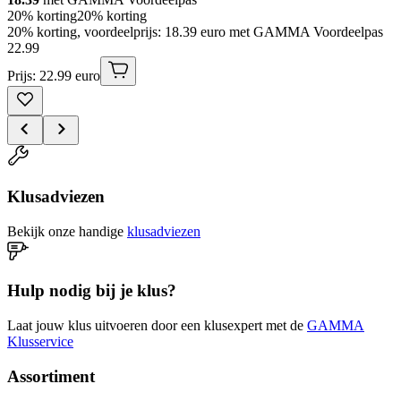
20% korting
20% korting
20% korting, voordeelprijs: 18.39 euro met GAMMA Voordeelpas
22
.
99
Prijs: 22.99 euro
Klusadviezen
Bekijk onze handige
klusadviezen
Hulp nodig bij je klus?
Laat jouw klus uitvoeren door een klusexpert met de
GAMMA
Klusservice
Assortiment