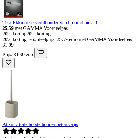
Tesa Ekkro reserverolhouder verchroomd metaal
25.59
met GAMMA Voordeelpas
20% korting
20% korting
20% korting, voordeelprijs: 25.59 euro met GAMMA Voordeelpas
31
.
99
Prijs: 31.99 euro
Atlantic toiletborstelhouder beton Grijs