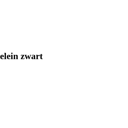
elein zwart